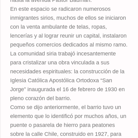
hasta la avenida Pastor Bauman.
En este espacio se radicaron numerosos
inmigrantes sirios, muchos de ellos se iniciaron
con la venta ambulante de telas, ropas,
lencerías y al lograr reunir un capital, instalaron
pequeños comercios dedicados al mismo ramo.
La comunidad siria trabajó incesantemente
para cristalizar una obra vinculada a sus
necesidades espirituales: la construcción de la
Iglesia Católica Apostólica Ortodoxa “San
Jorge” inaugurada el 16 de febrero de 1930 en
pleno corazón del barrio.
Como se dijo anteriormente, el barrio tuvo un
elemento que lo identificó por muchos años, un
puente o pasarela de hierro para peatones
sobre la calle Chile, construido en 1927, para