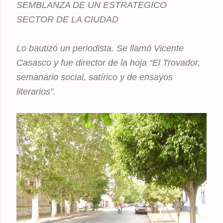
SEMBLANZA DE UN ESTRATEGICO
SECTOR DE LA CIUDAD
Lo bautizó un periodista. Se llamó Vicente
Casasco y fue director de la hoja “El Trovador,
semanario social, satírico y de ensayos
literarios”.