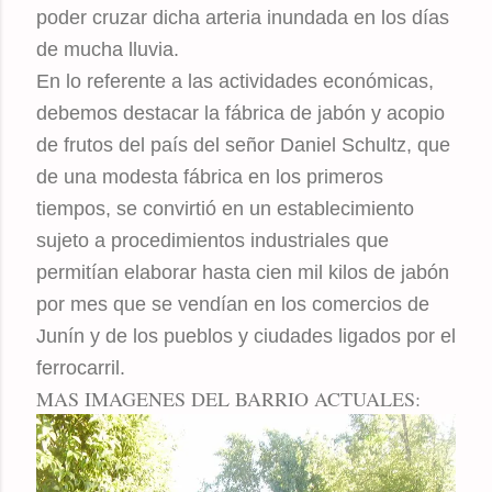
poder cruzar dicha arteria inundada en los días
de mucha lluvia.
En lo referente a las actividades económicas,
debemos destacar la fábrica de jabón y acopio
de frutos del país del señor Daniel Schultz, que
de una modesta fábrica en los primeros
tiempos, se convirtió en un establecimiento
sujeto a procedimientos industriales que
permitían elaborar hasta cien mil kilos de jabón
por mes que se vendían en los comercios de
Junín y de los pueblos y ciudades ligados por el
ferrocarril.
MAS IMAGENES DEL BARRIO ACTUALES: