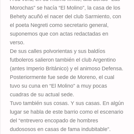
Morochas” se hacía “El Molino”, la casa de los
Behety acuñó el nacer del club Sarmiento, con
el poeta Negreti como secretario general,
suponemos que con actas redactadas en
verso.
De sus calles polvorientas y sus baldíos
futboleros salieron también el club Argentino
(antes Imperio Británico) y el animoso Defensa.
Posteriormente fue sede de Moreno, el cual
tuvo su cuna en “El Molino” a muy pocas
cuadras de su actual sede.
Tuvo también sus cosas. Y sus casas. En algún
lugar se habla de este barrio como el escenario
del “entrevero encopado de hombres
dudososos en casas de fama indubitable”.