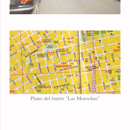
Plano del barrio "Las Morochas"