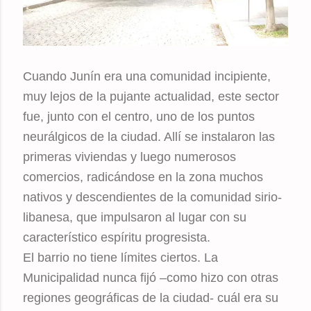
Cuando Junín era una comunidad incipiente,
muy lejos de la pujante actualidad, este sector
fue, junto con el centro, uno de los puntos
neurálgicos de la ciudad. Allí se instalaron las
primeras viviendas y luego numerosos
comercios, radicándose en la zona muchos
nativos y descendientes de la comunidad sirio-
libanesa, que impulsaron al lugar con su
característico espíritu progresista.
El barrio no tiene límites ciertos. La
Municipalidad nunca fijó –como hizo con otras
regiones geográficas de la ciudad- cuál era su