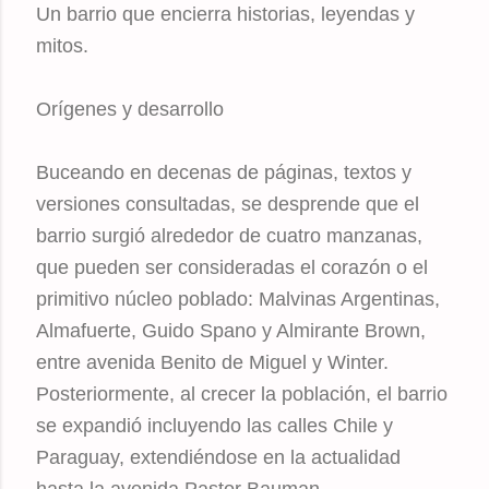
Un barrio que encierra historias, leyendas y
mitos.
Orígenes y desarrollo
Buceando en decenas de páginas, textos y
versiones consultadas, se desprende que el
barrio surgió alrededor de cuatro manzanas,
que pueden ser consideradas el corazón o el
primitivo núcleo poblado: Malvinas Argentinas,
Almafuerte, Guido Spano y Almirante Brown,
entre avenida Benito de Miguel y Winter.
Posteriormente, al crecer la población, el barrio
se expandió incluyendo las calles Chile y
Paraguay, extendiéndose en la actualidad