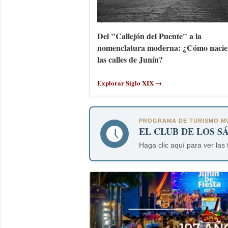
Del "Callejón del Puente" a la
nomenclatura moderna: ¿Cómo nacie
las calles de Junín?
Explorar Siglo XIX →
PROGRAMA DE TURISMO MU
EL CLUB DE LOS S
Haga clic aquí para ver las 