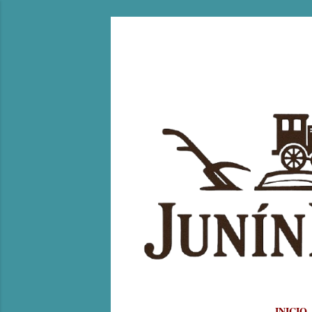
INICIO