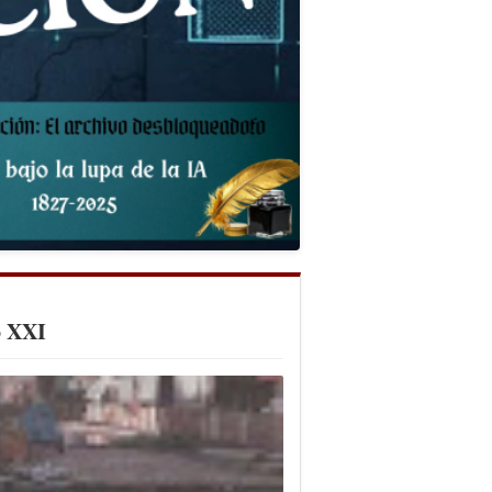
o XXI