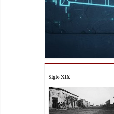
Siglo XIX