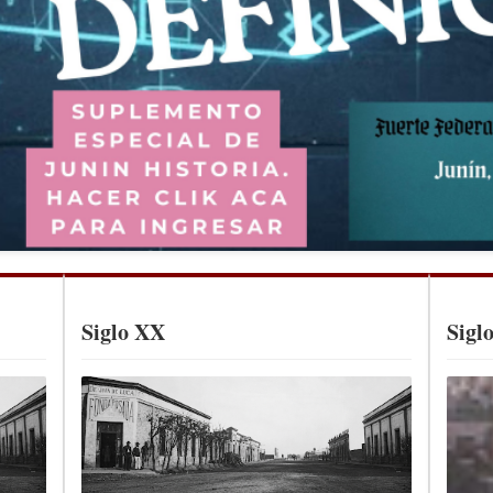
Siglo XX
Sigl