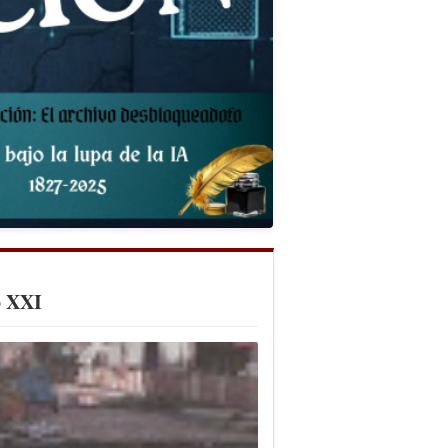
o XXI