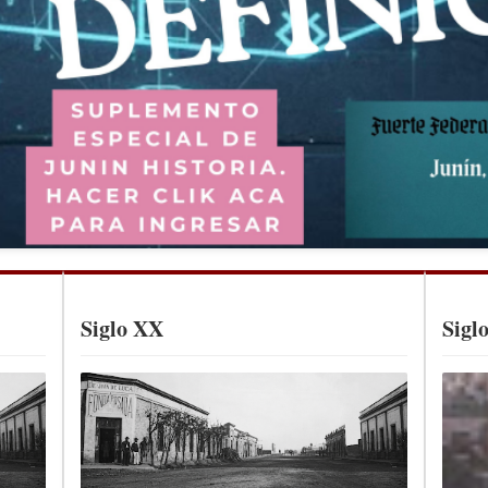
Siglo XX
Sigl