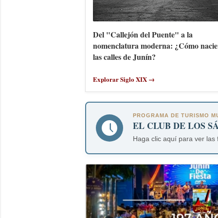
Del "Callejón del Puente" a la
nomenclatura moderna: ¿Cómo nacie
las calles de Junín?
Explorar Siglo XIX →
PROGRAMA DE TURISMO MU
EL CLUB DE LOS S
Haga clic aquí para ver las 