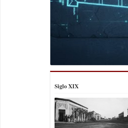
Siglo XIX