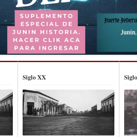
Siglo XX
Sigl