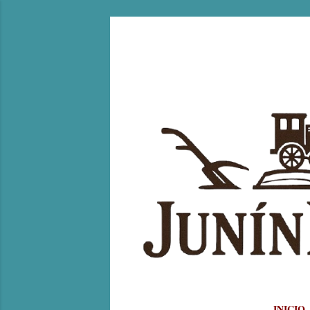
INICIO