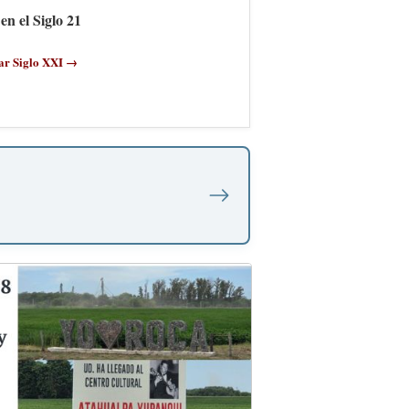
en el Siglo 21
ar Siglo XXI →