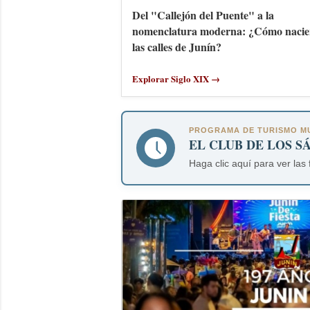
Del "Callejón del Puente" a la
nomenclatura moderna: ¿Cómo nacie
las calles de Junín?
Explorar Siglo XIX →
PROGRAMA DE TURISMO MU
EL CLUB DE LOS S
Haga clic aquí para ver las 