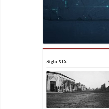
Siglo XIX