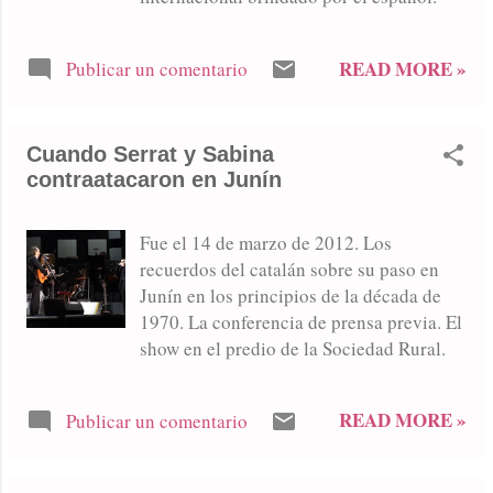
READ MORE »
Publicar un comentario
Cuando Serrat y Sabina
contraatacaron en Junín
Fue el 14 de marzo de 2012. Los
recuerdos del catalán sobre su paso en
Junín en los principios de la década de
1970. La conferencia de prensa previa. El
show en el predio de la Sociedad Rural.
READ MORE »
Publicar un comentario