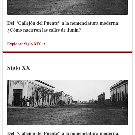
Del "Callejón del Puente" a la nomenclatura moderna:
¿Cómo nacieron las calles de Junín?
Explorar Siglo XIX →
Siglo XX
Del "Callejón del Puente" a la nomenclatura moderna: