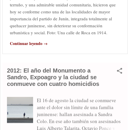
terruño, y una admirable unidad comunitaria, hicieron que
hoy se conforme como una de las localidades de mayor
importancia del partido de Junín, integrada totalmente al
quehacer juninense, sin deteriorar su conformación
urbanística y social. Foto: Una calle de Roca en 1914.
Continuar leyendo →
2012: El año del Monumento a
Sandro, Expoagro y la ciudad se
conmueve con cuatro homicidios
El 16 de agosto la ciudad se conmueve
ante el dolor sin límite de una familia
juninense: hallan asesinada a Sandra
Colo. En ese año también son asesinados
Luis Alberto Talarita, Octavio Ponce y