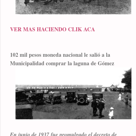
VER MAS HACIENDO CLIK ACA
102 mil pesos moneda nacional le salió a la
Municipalidad comprar la laguna de Gómez
En junio de 1937 fue promulgado el decreto de