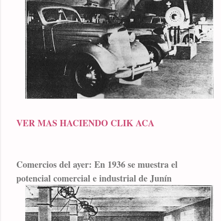
VER MAS HACIENDO CLIK ACA
Comercios del ayer: En 1936 se muestra el
potencial comercial e industrial de Junín