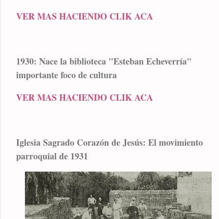
VER MAS HACIENDO CLIK ACA
1930: Nace la biblioteca "Esteban Echeverría"
importante foco de cultura
VER MAS HACIENDO CLIK ACA
Iglesia Sagrado Corazón de Jesús: El movimiento
parroquial de 1931