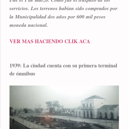
servicios. Los terrenos habían sido comprados por
la Municipalidad dos años por 600 mil pesos
moneda nacional.
VER MAS HACIENDO CLIK ACA
1939: La ciudad cuenta con su primera terminal
de ómnibus