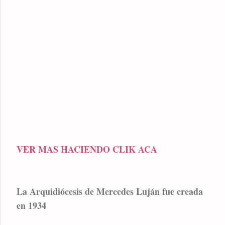
VER MAS HACIENDO CLIK ACA
La Arquidiócesis de Mercedes Luján fue creada
en 1934