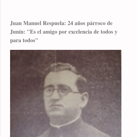
Juan Manuel Respuela: 24 años párroco de
Junín: "Es el amigo por excelencia de todos y
para todos"