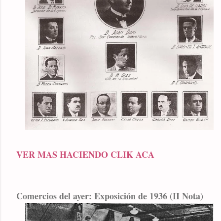
VER MAS HACIENDO CLIK ACA
Comercios del ayer: Exposición de 1936 (II Nota)