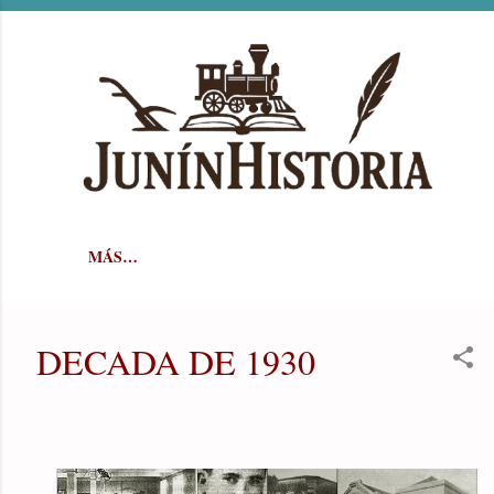
Ir al contenido principal
MÁS…
DECADA DE 1930