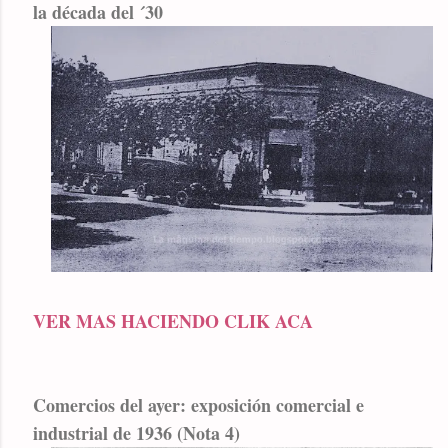
la década del ´30
VER MAS HACIENDO CLIK ACA
Comercios del ayer: exposición comercial e
industrial de 1936 (Nota 4)