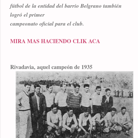
fútbol de la entidad del barrio Belgrano también
logró el primer
campeonato oficial para el club.
MIRA MAS HACIENDO CLIK ACA
Rivadavia, aquel campeón de 1935