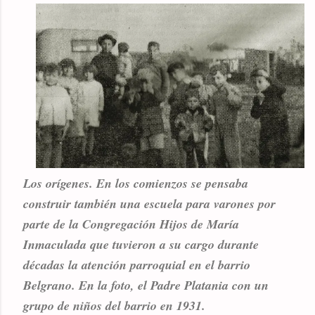
Los orígenes. En los comienzos se pensaba
construir también una escuela para varones por
parte de la Congregación Hijos de María
Inmaculada que tuvieron a su cargo durante
décadas la atención parroquial en el barrio
Belgrano. En la foto, el Padre Platania con un
grupo de niños del barrio en 1931.