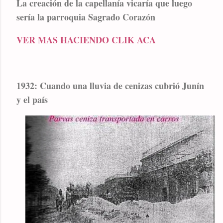
La creación de la capellanía vicaría que luego
sería la parroquia Sagrado Corazón
VER MAS HACIENDO CLIK ACA
1932: Cuando una lluvia de cenizas cubrió Junín
y el país