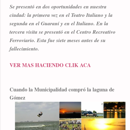
Se presentó en dos oportunidades en nuestra
ciudad: la primera vez en el Teatro Italiano y la
segunda en el Guaraní y en el Italiano. En la
tercera visita se presentó en el Centro Recreativo
Ferroviario. Esta fue siete meses antes de su
fallecimiento.
VER MAS HACIENDO CLIK ACA
Cuando la Municipalidad compró la laguna de
Gómez