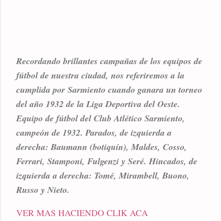
Recordando brillantes campañas de los equipos de
fútbol de nuestra ciudad, nos referiremos a la
cumplida por Sarmiento cuando ganara un torneo
del año 1932 de la Liga Deportiva del Oeste.
Equipo de fútbol del Club Atlético Sarmiento,
campeón de 1932. Parados, de izquierda a
derecha: Baumann (botiquín), Maldes, Cosso,
Ferrari, Stamponi, Fulgenzi y Seré. Hincados, de
izquierda a derecha: Tomé, Mirambell, Buono,
Russo y Nieto.
VER MAS HACIENDO CLIK ACA