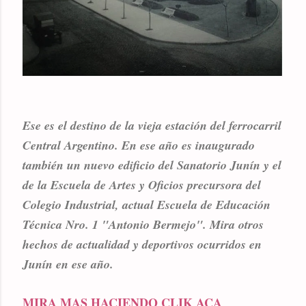
Ese es el destino de la vieja estación del ferrocarril
Central Argentino. En ese año es inaugurado
también un nuevo edificio del Sanatorio Junín y el
de la Escuela de Artes y Oficios precursora del
Colegio Industrial, actual Escuela de Educación
Técnica Nro. 1 "Antonio Bermejo". Mira otros
hechos de actualidad y deportivos ocurridos en
Junín en ese año.
MIRA MAS HACIENDO CLIK ACA