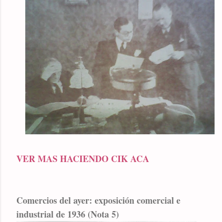
VER MAS HACIENDO CIK ACA
Comercios del ayer: exposición comercial e
industrial de 1936 (Nota 5)