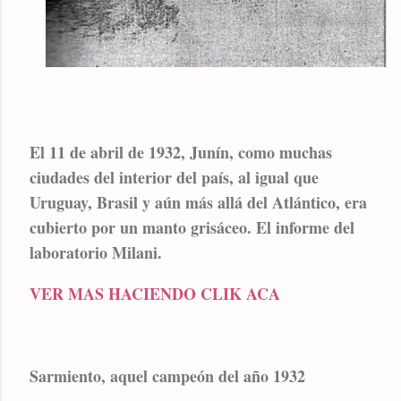
El 11 de abril de 1932, Junín, como muchas
ciudades del interior del país, al igual que
Uruguay, Brasil y aún más allá del Atlántico, era
cubierto por un manto grisáceo. El informe del
laboratorio Milani.
VER MAS HACIENDO CLIK ACA
Sarmiento, aquel campeón del año 1932