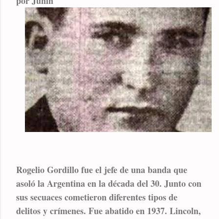
por Junín
Rogelio Gordillo fue el jefe de una banda que
asoló la Argentina en la década del 30. Junto con
sus secuaces cometieron diferentes tipos de
delitos y crímenes. Fue abatido en 1937. Lincoln,