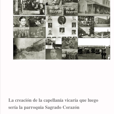
La creación de la capellanía vicaría que luego
sería la parroquia Sagrado Corazón