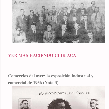
VER MAS HACIENDO CLIK ACA
Comercios del ayer: la exposición industrial y
comercial de 1936 (Nota 3)