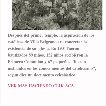
Después del primer templo, la aspiración de los
católicas de Villa Belgrano era concretar la
existencia de su iglesia. En 1931 fueron
bautizados 89 niños, 152 niños recibieron la
Primero Comunión y 67 pequeños "fueron
instruidos en los conocimientos del catolicismo",
según dice un documento eclesiástico
VER MAS HACIENDO CLIK ACA