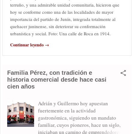
terruño, y una admirable unidad comunitaria, hicieron que
hoy se conforme como una de las localidades de mayor
importancia del partido de Junín, integrada totalmente al
quehacer juninense, sin deteriorar su conformación
urbanística y social. Foto: Una calle de Roca en 1914.
Continuar leyendo →
Familia Pérez, con tradición e
historia comercial desde hace casi
cien años
Adrián y Guillermo hoy apuestan
fuertemente en la actividad
gastronómica, siguiendo un mandato
familiar, cuyos pioneros, hace un siglo,
iniciaban un camino de emprendedores.