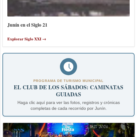
Junín en el Siglo 21
Explorar Siglo XXI →
PROGRAMA DE TURISMO MUNICIPAL
EL CLUB DE LOS SÁBADOS: CAMINATAS
GUIADAS
Haga clic aquí para ver las fotos, registros y crónicas
completas de cada recorrido por Junín.