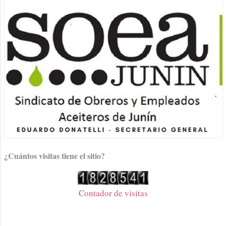
¿Cuántos visitas tiene el sitio?
Contador de visitas
Con la tecnología de Blogger