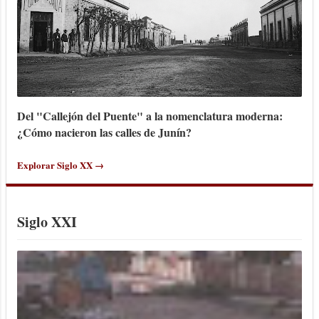
Del "Callejón del Puente" a la nomenclatura moderna:
¿Cómo nacieron las calles de Junín?
Explorar Siglo XX →
Siglo XXI