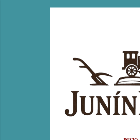
INICIO