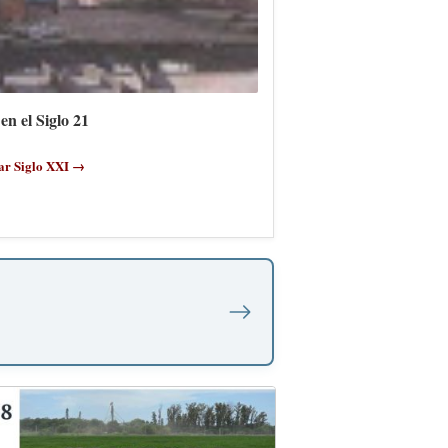
en el Siglo 21
ar Siglo XXI →