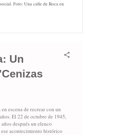
social. Foto: Una calle de Roca en
a: Un
"Cenizas
 en escena de recrear con un
 años. El 22 de octubre de 1945,
9 años después un elenco
 ese acontecimiento histórico