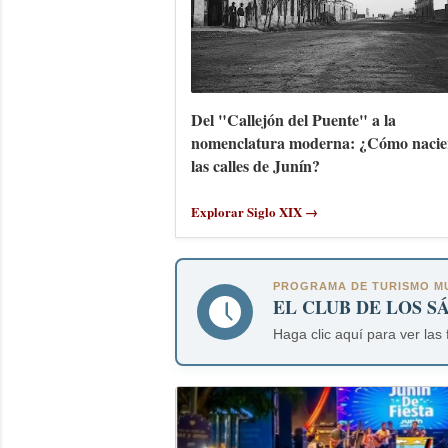
Del "Callejón del Puente" a la
nomenclatura moderna: ¿Cómo nacie
las calles de Junín?
Explorar Siglo XIX →
PROGRAMA DE TURISMO MU
EL CLUB DE LOS S
Haga clic aquí para ver las 