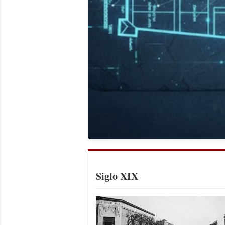
Siglo XIX