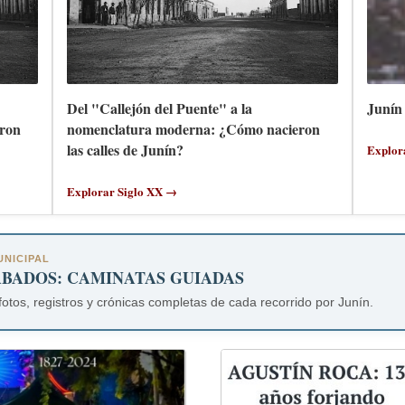
Del "Callejón del Puente" a la
Junín 
ron
nomenclatura moderna: ¿Cómo nacieron
las calles de Junín?
Explor
Explorar Siglo XX →
NICIPAL
ÁBADOS: CAMINATAS GUIADAS
fotos, registros y crónicas completas de cada recorrido por Junín.