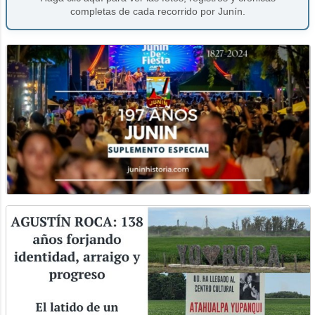
completas de cada recorrido por Junín.