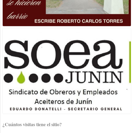
¿Cuántos visitas tiene el sitio?