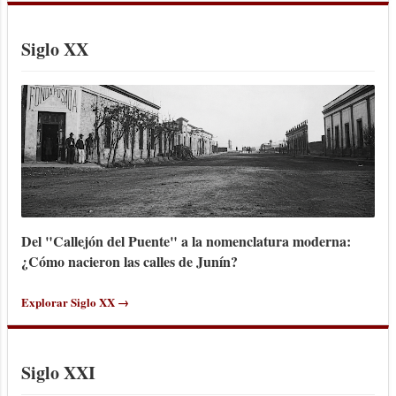
Siglo XX
Del "Callejón del Puente" a la nomenclatura moderna:
¿Cómo nacieron las calles de Junín?
Explorar Siglo XX →
Siglo XXI