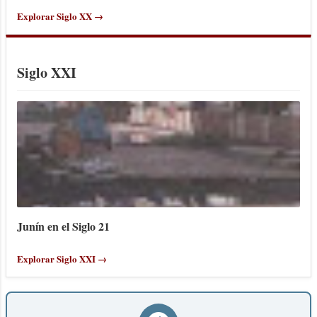
Explorar Siglo XX →
Siglo XXI
Junín en el Siglo 21
Explorar Siglo XXI →