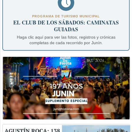
PROGRAMA DE TURISMO MUNICIPAL
EL CLUB DE LOS SÁBADOS: CAMINATAS
GUIADAS
Haga clic aquí para ver las fotos, registros y crónicas
completas de cada recorrido por Junín.