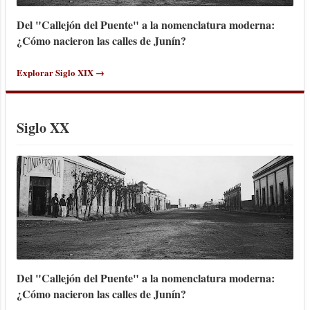
Del "Callejón del Puente" a la nomenclatura moderna:
¿Cómo nacieron las calles de Junín?
Explorar Siglo XIX →
Siglo XX
Del "Callejón del Puente" a la nomenclatura moderna:
¿Cómo nacieron las calles de Junín?