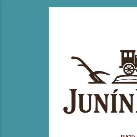
INICIO