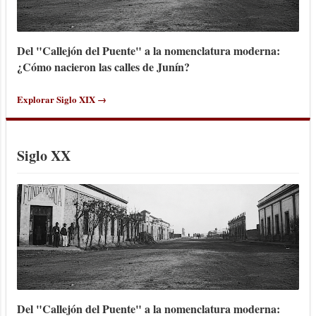
Del "Callejón del Puente" a la nomenclatura moderna:
¿Cómo nacieron las calles de Junín?
Explorar Siglo XIX →
Siglo XX
Del "Callejón del Puente" a la nomenclatura moderna: