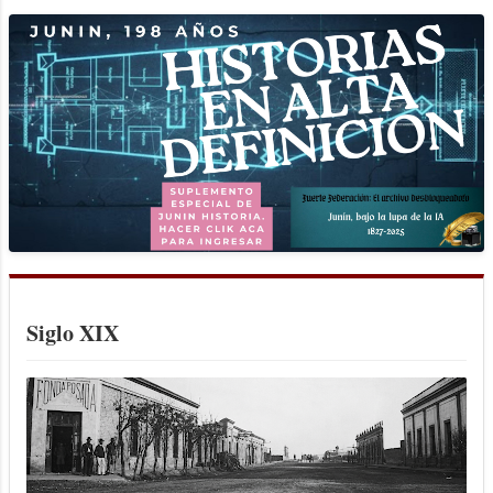
Siglo XIX