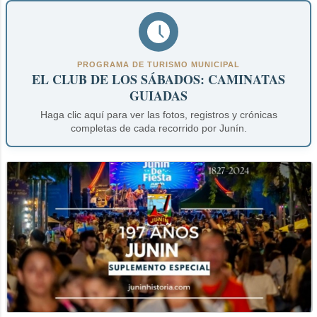
PROGRAMA DE TURISMO MUNICIPAL
EL CLUB DE LOS SÁBADOS: CAMINATAS
GUIADAS
Haga clic aquí para ver las fotos, registros y crónicas
completas de cada recorrido por Junín.