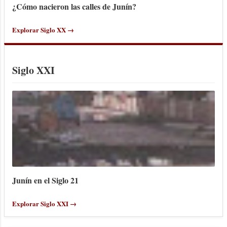
¿Cómo nacieron las calles de Junín?
Explorar Siglo XX →
Siglo XXI
Junín en el Siglo 21
Explorar Siglo XXI →