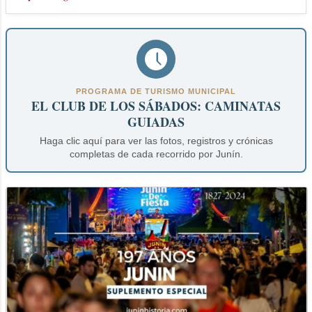
PROGRAMA DE TURISMO MUNICIPAL
EL CLUB DE LOS SÁBADOS: CAMINATAS
GUIADAS
Haga clic aquí para ver las fotos, registros y crónicas
completas de cada recorrido por Junín.