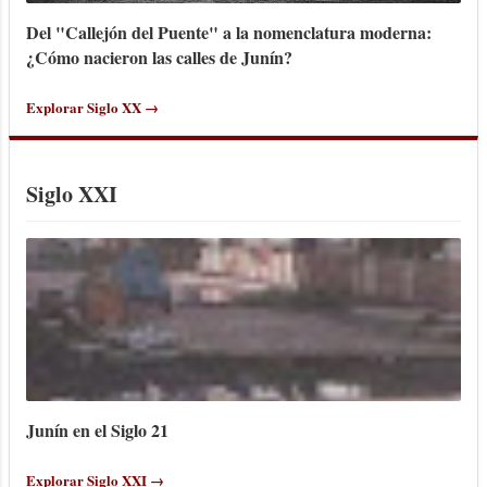
Del "Callejón del Puente" a la nomenclatura moderna:
¿Cómo nacieron las calles de Junín?
Explorar Siglo XX →
Siglo XXI
Junín en el Siglo 21
Explorar Siglo XXI →