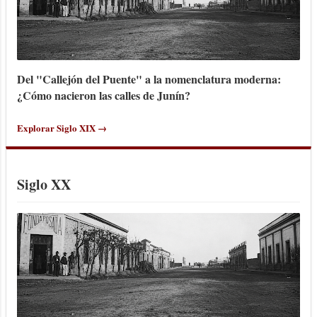
Del "Callejón del Puente" a la nomenclatura moderna:
¿Cómo nacieron las calles de Junín?
Explorar Siglo XIX →
Siglo XX