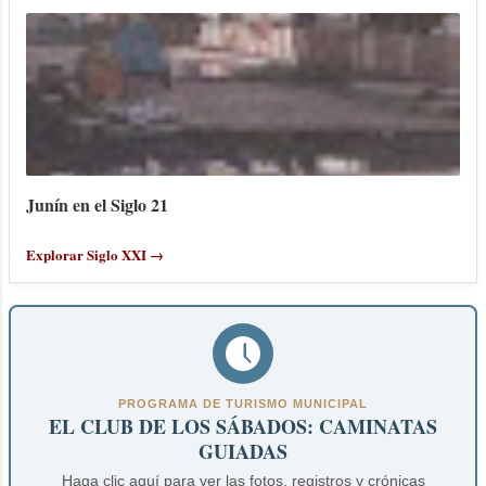
Junín en el Siglo 21
Explorar Siglo XXI →
PROGRAMA DE TURISMO MUNICIPAL
EL CLUB DE LOS SÁBADOS: CAMINATAS
GUIADAS
Haga clic aquí para ver las fotos, registros y crónicas