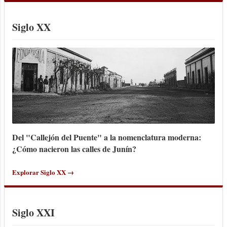
Siglo XX
Del "Callejón del Puente" a la nomenclatura moderna:
¿Cómo nacieron las calles de Junín?
Explorar Siglo XX →
Siglo XXI