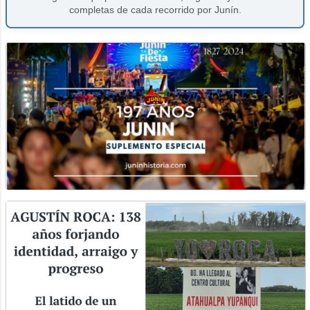
completas de cada recorrido por Junín.