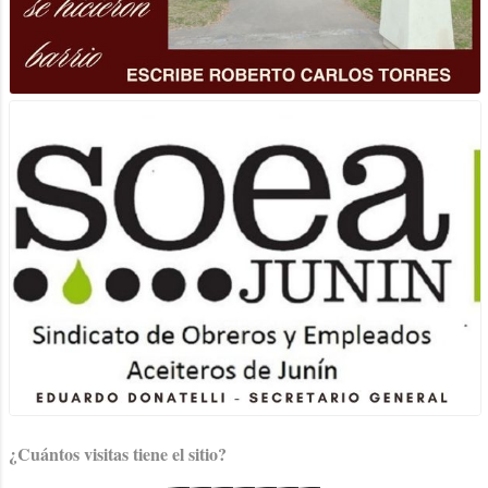
¿Cuántos visitas tiene el sitio?