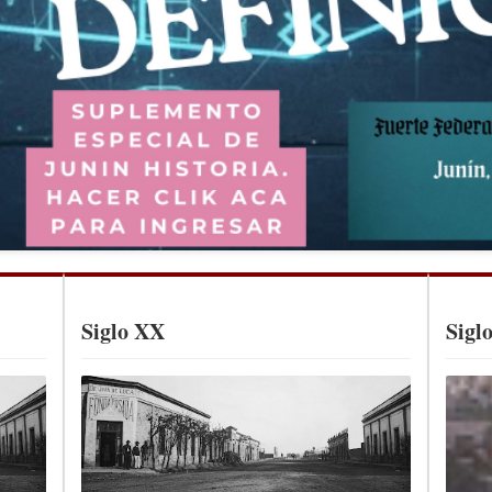
Siglo XX
Sigl