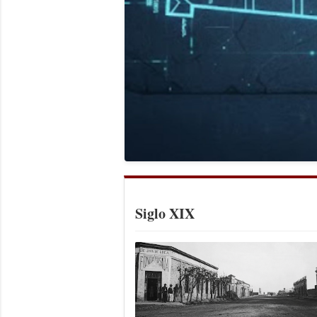
Siglo XIX