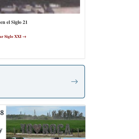
en el Siglo 21
ar Siglo XXI →