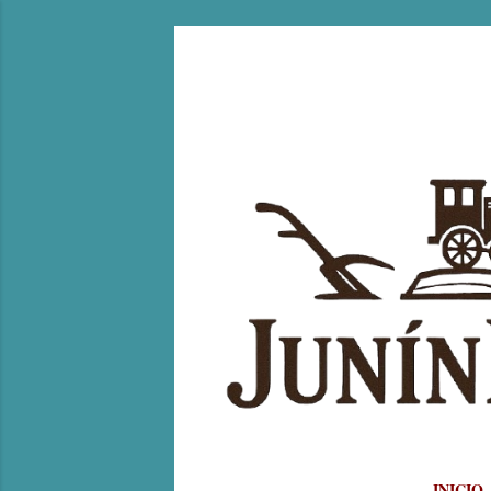
INICIO