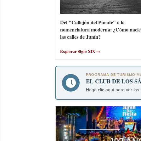
Del "Callejón del Puente" a la
nomenclatura moderna: ¿Cómo nacie
las calles de Junín?
Explorar Siglo XIX →
PROGRAMA DE TURISMO MU
EL CLUB DE LOS S
Haga clic aquí para ver las 