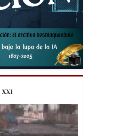
o XXI