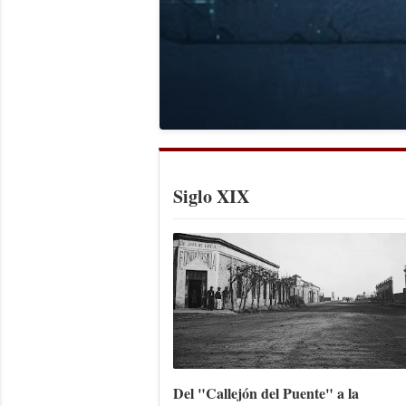
Siglo XIX
Del "Callejón del Puente" a la