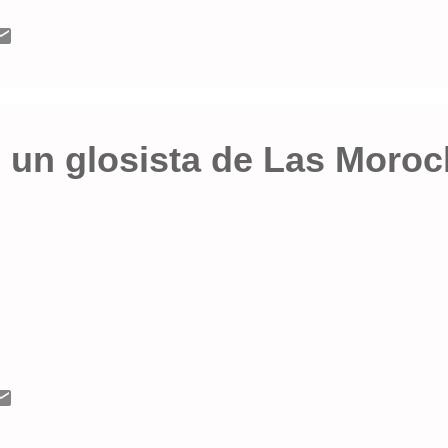
, un glosista de Las Moro