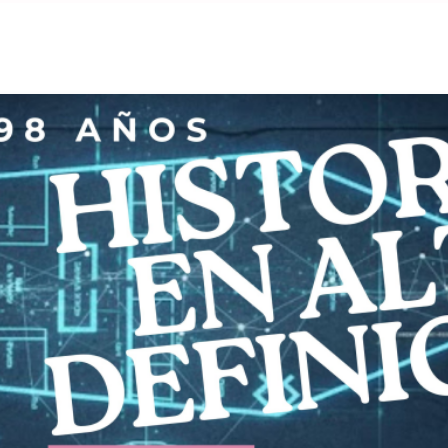
MÁS ENTRADAS