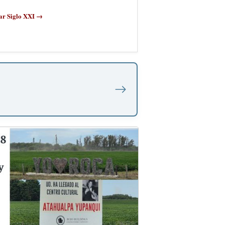
ar Siglo XXI →