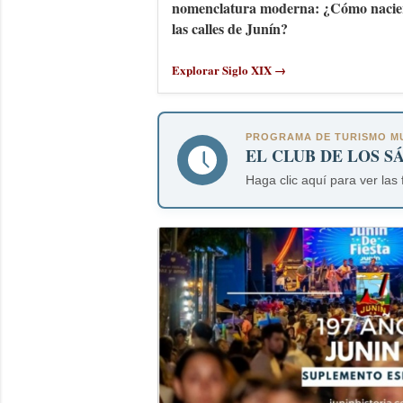
nomenclatura moderna: ¿Cómo nacie
las calles de Junín?
Explorar Siglo XIX →
PROGRAMA DE TURISMO MU
EL CLUB DE LOS S
Haga clic aquí para ver las 