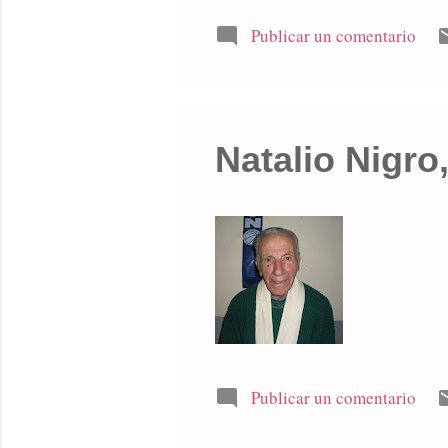
Publicar un comentario
Natalio Nigro
Publicar un comentario