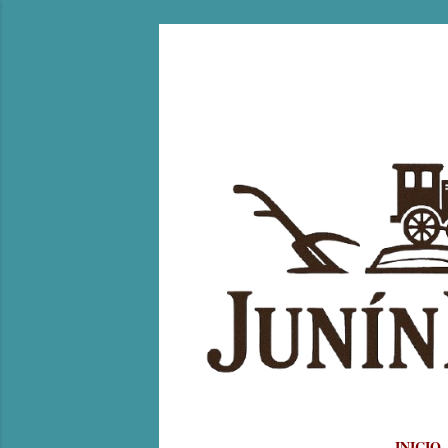
INICIO