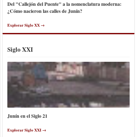
Del "Callejón del Puente" a la nomenclatura moderna:
¿Cómo nacieron las calles de Junín?
Explorar Siglo XX →
Siglo XXI
Junín en el Siglo 21
Explorar Siglo XXI →