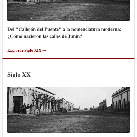
Del "Callejón del Puente" a la nomenclatura moderna:
¿Cómo nacieron las calles de Junín?
Explorar Siglo XIX →
Siglo XX