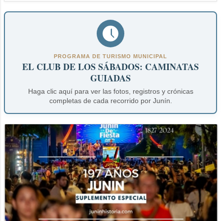
PROGRAMA DE TURISMO MUNICIPAL
EL CLUB DE LOS SÁBADOS: CAMINATAS
GUIADAS
Haga clic aquí para ver las fotos, registros y crónicas
completas de cada recorrido por Junín.