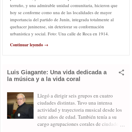
terruño, y una admirable unidad comunitaria, hicieron que
hoy se conforme como una de las localidades de mayor
importancia del partido de Junín, integrada totalmente al
quehacer juninense, sin deteriorar su conformación
urbanística y social. Foto: Una calle de Roca en 1914.
Continuar leyendo →
Luis Giagante: Una vida dedicada a
la música y a la vida coral
Llegó a dirigir seis grupos en cuatro
ciudades distintas. Tuvo una intensa
actividad y trayectoria musical desde los
siete años de edad. También tenía a su
cargo agrupaciones corales de ciudades
vecinas.