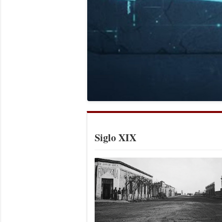
Siglo XIX