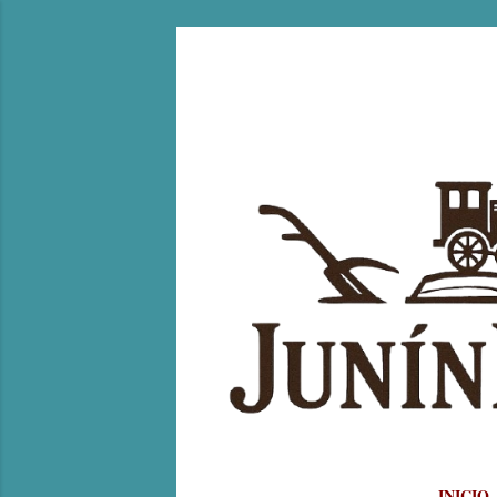
INICIO