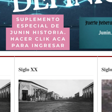
Siglo XX
Sigl