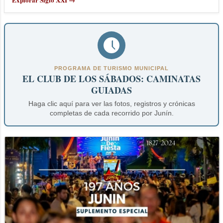
PROGRAMA DE TURISMO MUNICIPAL
EL CLUB DE LOS SÁBADOS: CAMINATAS
GUIADAS
Haga clic aquí para ver las fotos, registros y crónicas
completas de cada recorrido por Junín.