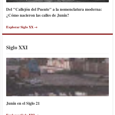
Del "Callejón del Puente" a la nomenclatura moderna:
¿Cómo nacieron las calles de Junín?
Explorar Siglo XX →
Siglo XXI
Junín en el Siglo 21
Explorar Siglo XXI →