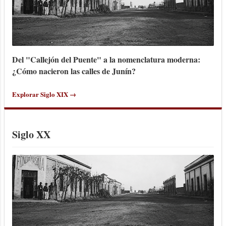
Del "Callejón del Puente" a la nomenclatura moderna:
¿Cómo nacieron las calles de Junín?
Explorar Siglo XIX →
Siglo XX