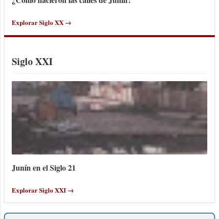
Explorar Siglo XX →
Siglo XXI
Junín en el Siglo 21
Explorar Siglo XXI →