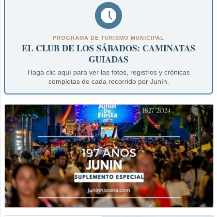
PROGRAMA DE TURISMO MUNICIPAL
EL CLUB DE LOS SÁBADOS: CAMINATAS
GUIADAS
Haga clic aquí para ver las fotos, registros y crónicas
completas de cada recorrido por Junín.