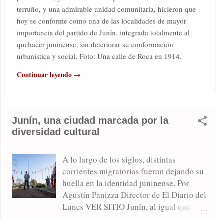
terruño, y una admirable unidad comunitaria, hicieron que
hoy se conforme como una de las localidades de mayor
importancia del partido de Junín, integrada totalmente al
quehacer juninense, sin deteriorar su conformación
urbanística y social. Foto: Una calle de Roca en 1914.
Continuar leyendo →
Junín, una ciudad marcada por la
diversidad cultural
A lo largo de los siglos, distintas
corrientes migratorias fueron dejando su
huella en la identidad juninense. Por
Agustín Panizza Director de El Diario del
Lunes VER SITIO Junín, al igual que
gran parte del continente americano, es