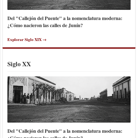
Del "Callejón del Puente" a la nomenclatura moderna:
¿Cómo nacieron las calles de Junín?
Explorar Siglo XIX →
Siglo XX
Del "Callejón del Puente" a la nomenclatura moderna:
¿Cómo nacieron las calles de Junín?