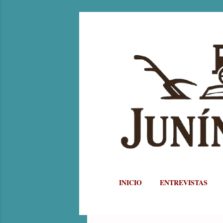
INICIO
ENTREVISTAS