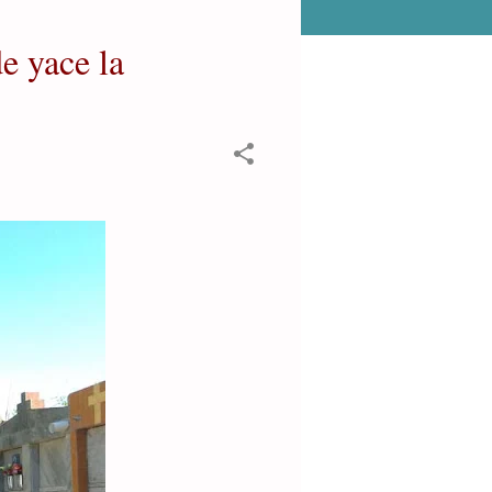
 yace la 