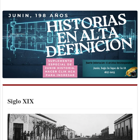
Siglo XIX