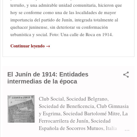
terruño, y una admirable unidad comunitaria, hicieron que
hoy se conforme como una de las localidades de mayor
importancia del partido de Junín, integrada totalmente al
quehacer juninense, sin deteriorar su conformación
urbanística y social. Foto: Una calle de Roca en 1914.
Continuar leyendo →
El Junín de 1914: Entidades
intermedias de la época
Club Social, Sociedad Belgrano,
Sociedad de Beneficencia, Club Gimnasia
y Esgrima, Sociedad Bartolomé Mitre, La
Ferrocarrilera de Junín, Sociedad
Española de Socorros Mutuos, Italia
Unita de Socorros Mutuos, Centro de