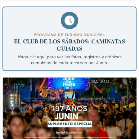
PROGRAMA DE TURISMO MUNICIPAL
EL CLUB DE LOS SÁBADOS: CAMINATAS
GUIADAS
Haga clic aquí para ver las fotos, registros y crónicas
completas de cada recorrido por Junín.