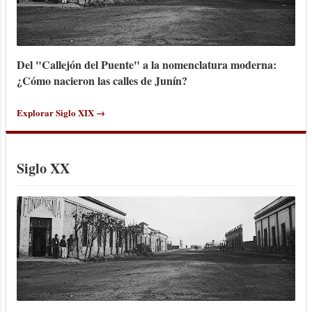
Del "Callejón del Puente" a la nomenclatura moderna:
¿Cómo nacieron las calles de Junín?
Explorar Siglo XIX →
Siglo XX