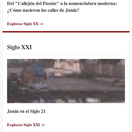
Del "Callejón del Puente" a la nomenclatura moderna:
¿Cómo nacieron las calles de Junín?
Explorar Siglo XX →
Siglo XXI
Junín en el Siglo 21
Explorar Siglo XXI →