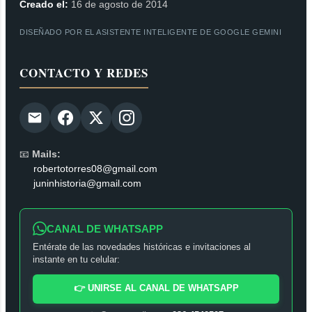
Creado el:
16 de agosto de 2014
DISEÑADO POR EL ASISTENTE INTELIGENTE DE GOOGLE GEMINI
CONTACTO Y REDES
📧
Mails:
robertotorres08@gmail.com
juninhistoria@gmail.com
CANAL DE WHATSAPP
Entérate de las novedades históricas e invitaciones al
instante en tu celular:
👉 UNIRSE AL CANAL DE WHATSAPP