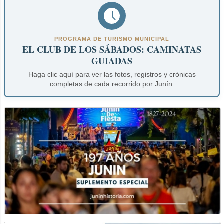
PROGRAMA DE TURISMO MUNICIPAL
EL CLUB DE LOS SÁBADOS: CAMINATAS
GUIADAS
Haga clic aquí para ver las fotos, registros y crónicas
completas de cada recorrido por Junín.