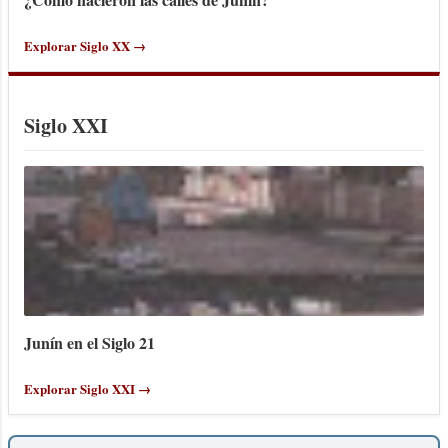
Explorar Siglo XX →
Siglo XXI
Junín en el Siglo 21
Explorar Siglo XXI →