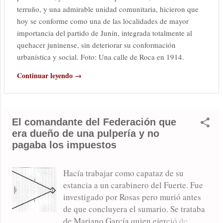
terruño, y una admirable unidad comunitaria, hicieron que
hoy se conforme como una de las localidades de mayor
importancia del partido de Junín, integrada totalmente al
quehacer juninense, sin deteriorar su conformación
urbanística y social. Foto: Una calle de Roca en 1914.
Continuar leyendo →
El comandante del Federación que
era dueño de una pulpería y no
pagaba los impuestos
Hacía trabajar como capataz de su
estancia a un carabinero del Fuerte. Fue
investigado por Rosas pero murió antes
de que concluyera el sumario. Se trataba
de Mariano García quien ejerció de