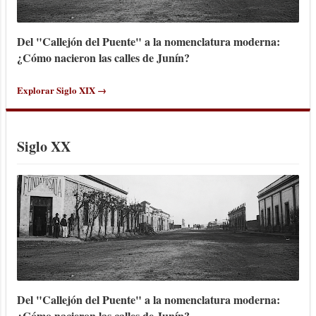
Del "Callejón del Puente" a la nomenclatura moderna:
¿Cómo nacieron las calles de Junín?
Explorar Siglo XIX →
Siglo XX
Del "Callejón del Puente" a la nomenclatura moderna:
¿Cómo nacieron las calles de Junín?