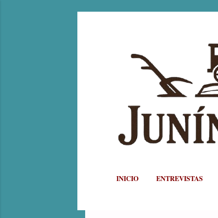
INICIO
ENTREVISTAS