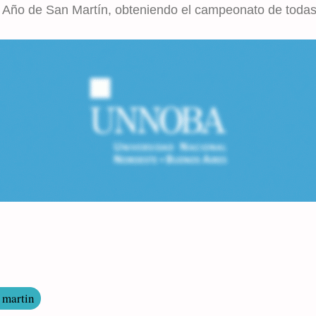
l Año de San Martín, obteniendo el campeonato de todas 
 martin