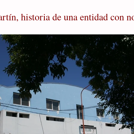
rtín, historia de una entidad con 