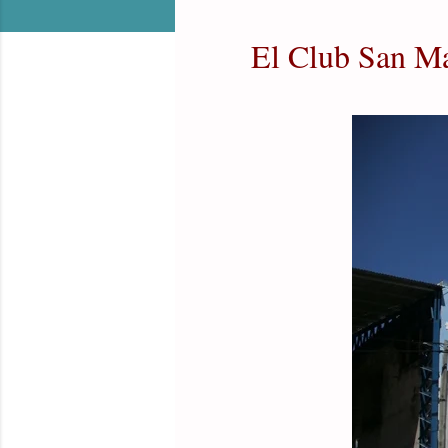
El Club San Ma