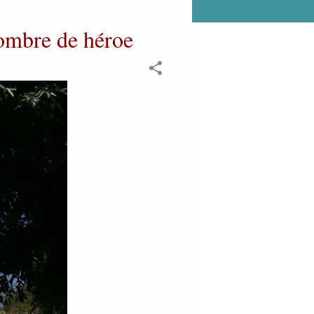
nombre de héroe