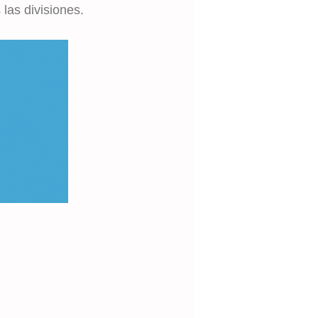
las divisiones.