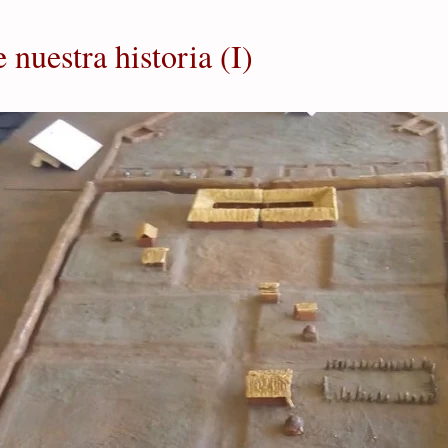
 nuestra historia (I)