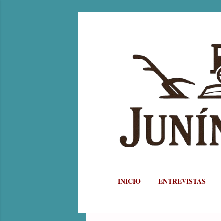
INICIO
ENTREVISTAS