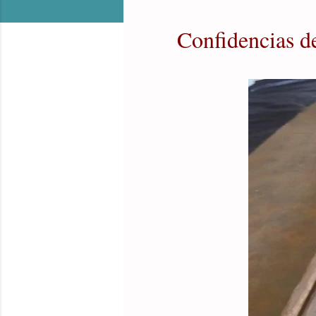
Confidencias de