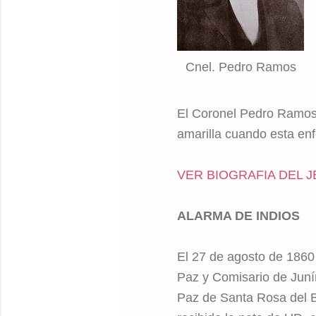
Cnel. Pedro Ramos
El Coronel Pedro Ramos 
amarilla cuando esta en
VER BIOGRAFIA DEL J
ALARMA DE INDIOS
El 27 de agosto de 1860
Paz y Comisario de Juní
Paz de Santa Rosa del Br