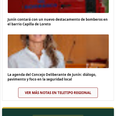
Junín contará con un nuevo destacamento de bomberos en
el barrio Capilla de Loreto
La agenda del Concejo Deliberante de Junín: diálogo,
pavimento y foco en la seguridad local
VER MÁS NOTAS EN TELETIPO REGIONAL