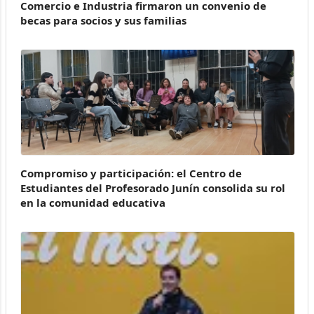
Comercio e Industria firmaron un convenio de
becas para socios y sus familias
Compromiso y participación: el Centro de
Estudiantes del Profesorado Junín consolida su rol
en la comunidad educativa