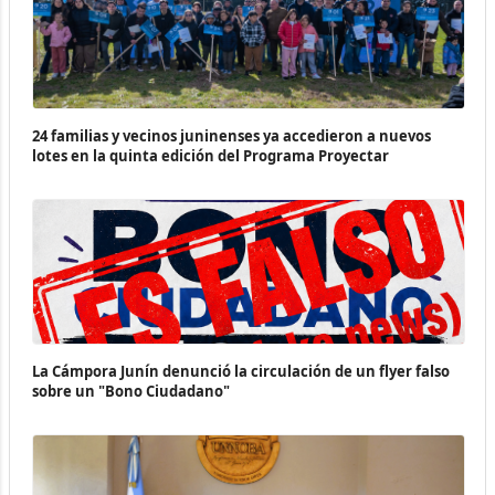
24 familias y vecinos juninenses ya accedieron a nuevos
lotes en la quinta edición del Programa Proyectar
La Cámpora Junín denunció la circulación de un flyer falso
sobre un "Bono Ciudadano"