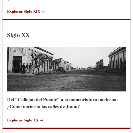
Explorar Siglo XIX →
Siglo XX
Del "Callejón del Puente" a la nomenclatura moderna:
¿Cómo nacieron las calles de Junín?
Explorar Siglo XX →