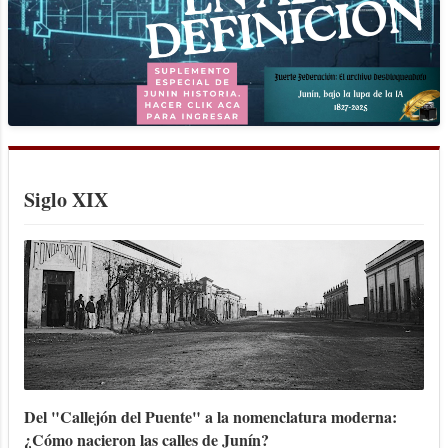
Siglo XIX
Del "Callejón del Puente" a la nomenclatura moderna:
¿Cómo nacieron las calles de Junín?