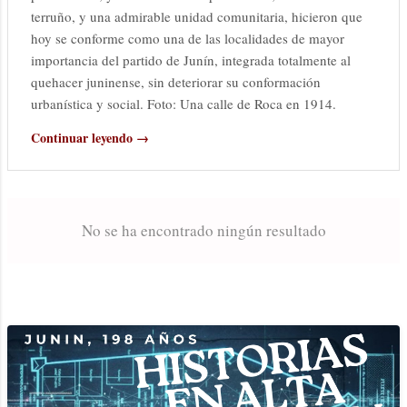
terruño, y una admirable unidad comunitaria, hicieron que
hoy se conforme como una de las localidades de mayor
importancia del partido de Junín, integrada totalmente al
quehacer juninense, sin deteriorar su conformación
urbanística y social. Foto: Una calle de Roca en 1914.
Continuar leyendo →
No se ha encontrado ningún resultado