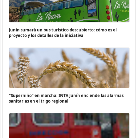
Junín sumará un bus turístico descubierto: cómo es el
proyecto y los detalles de la iniciativa
"Superniño" en marcha: INTA Junín enciende las alarmas
sanitarias en el trigo regional