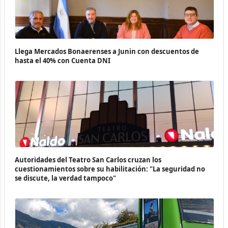
Llega Mercados Bonaerenses a Junin con descuentos de
hasta el 40% con Cuenta DNI
Autoridades del Teatro San Carlos cruzan los
cuestionamientos sobre su habilitación: "La seguridad no
se discute, la verdad tampoco"