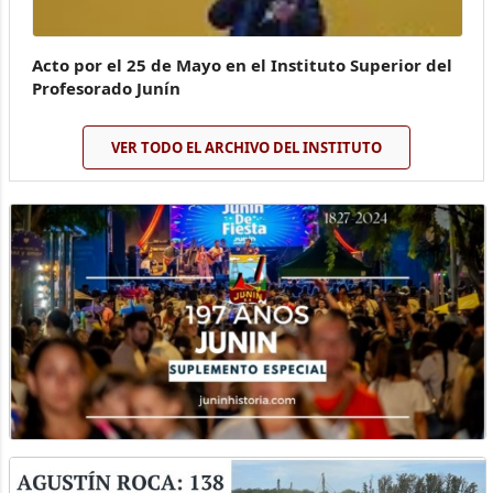
Acto por el 25 de Mayo en el Instituto Superior del
Profesorado Junín
VER TODO EL ARCHIVO DEL INSTITUTO