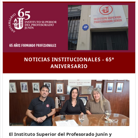
NOTICIAS INSTITUCIONALES - 65°
ANIVERSARIO
El Instituto Superior del Profesorado Junín y