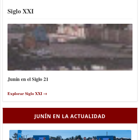
Siglo XXI
Junín en el Siglo 21
Explorar Siglo XXI →
JUNÍN EN LA ACTUALIDAD