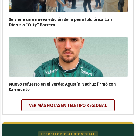
Se viene una nueva edición de la peña folclórica Luis
Dionisio "Cuty" Barrera
Nuevo refuerzo en el Verde: Agustín Nadruz firmó con
Sarmiento
VER MÁS NOTAS EN TELETIPO REGIONAL
REPOSITORIO AUDIOVISUAL