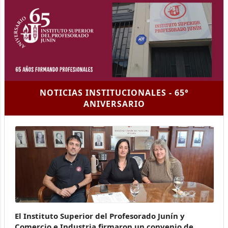
NOTICIAS INSTITUCIONALES - 65°
ANIVERSARIO
El Instituto Superior del Profesorado Junín y
Comercio e Industria firmaron un convenio de