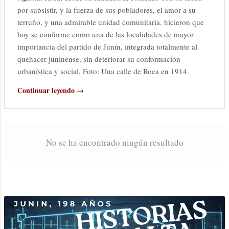
por subsistir, y la fuerza de sus pobladores, el amor a su
terruño, y una admirable unidad comunitaria, hicieron que
hoy se conforme como una de las localidades de mayor
importancia del partido de Junín, integrada totalmente al
quehacer juninense, sin deteriorar su conformación
urbanística y social. Foto: Una calle de Roca en 1914.
Continuar leyendo →
No se ha encontrado ningún resultado