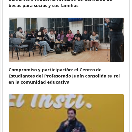
becas para socios y sus familias
Compromiso y participación: el Centro de
Estudiantes del Profesorado Junín consolida su rol
en la comunidad educativa