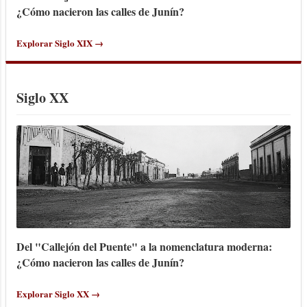
¿Cómo nacieron las calles de Junín?
Explorar Siglo XIX →
Siglo XX
Del "Callejón del Puente" a la nomenclatura moderna:
¿Cómo nacieron las calles de Junín?
Explorar Siglo XX →