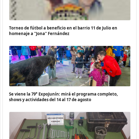
Torneo de fútbol a beneficio en el barrio 11 de Julio en
homenaje a "Jona" Fernández
Se viene la 79° ExpoJunín: mirá el programa completo,
shows y actividades del 14 al 17 de agosto