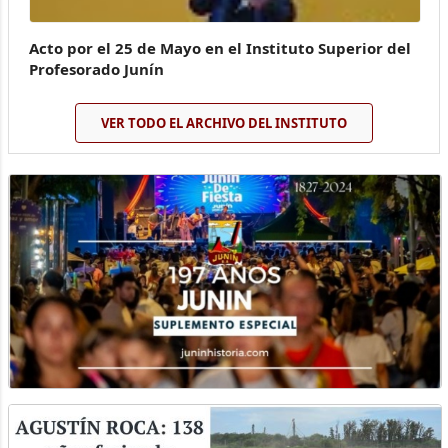
Acto por el 25 de Mayo en el Instituto Superior del
Profesorado Junín
VER TODO EL ARCHIVO DEL INSTITUTO