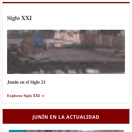
Siglo XXI
Junín en el Siglo 21
Explorar Siglo XXI →
JUNÍN EN LA ACTUALIDAD