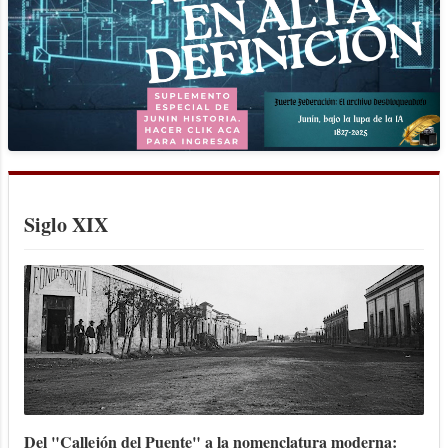
Siglo XIX
Del "Callejón del Puente" a la nomenclatura moderna: