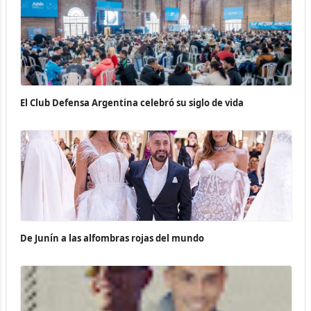
El Club Defensa Argentina celebró su siglo de vida
De Junín a las alfombras rojas del mundo