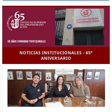
NOTICIAS INSTITUCIONALES - 65°
ANIVERSARIO