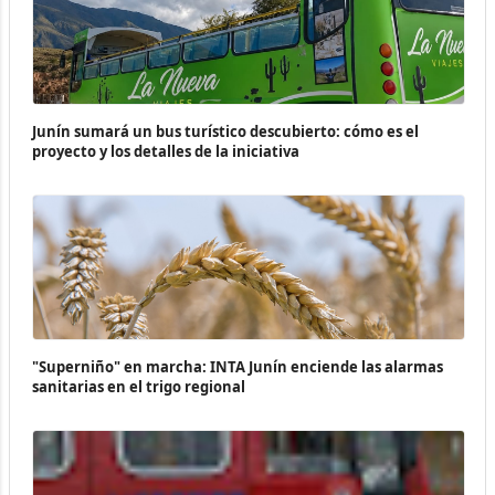
Junín sumará un bus turístico descubierto: cómo es el
proyecto y los detalles de la iniciativa
"Superniño" en marcha: INTA Junín enciende las alarmas
sanitarias en el trigo regional