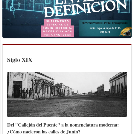
Siglo XIX
Del "Callejón del Puente" a la nomenclatura moderna:
¿Cómo nacieron las calles de Junín?