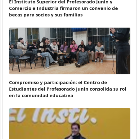
El Instituto Superior del Profesorado Junín y
Comercio e Industria firmaron un convenio de
becas para socios y sus familias
Compromiso y participación: el Centro de
Estudiantes del Profesorado Junín consolida su rol
en la comunidad educativa