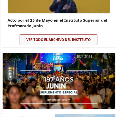
Acto por el 25 de Mayo en el Instituto Superior del
Profesorado Junín
VER TODO EL ARCHIVO DEL INSTITUTO