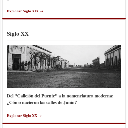
Explorar Siglo XIX →
Siglo XX
Del "Callejón del Puente" a la nomenclatura moderna:
¿Cómo nacieron las calles de Junín?
Explorar Siglo XX →