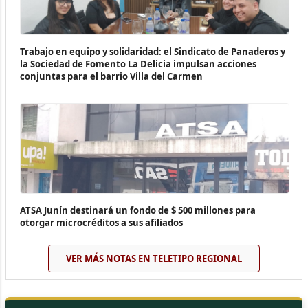
Trabajo en equipo y solidaridad: el Sindicato de Panaderos y
la Sociedad de Fomento La Delicia impulsan acciones
conjuntas para el barrio Villa del Carmen
ATSA Junín destinará un fondo de $ 500 millones para
otorgar microcréditos a sus afiliados
VER MÁS NOTAS EN TELETIPO REGIONAL