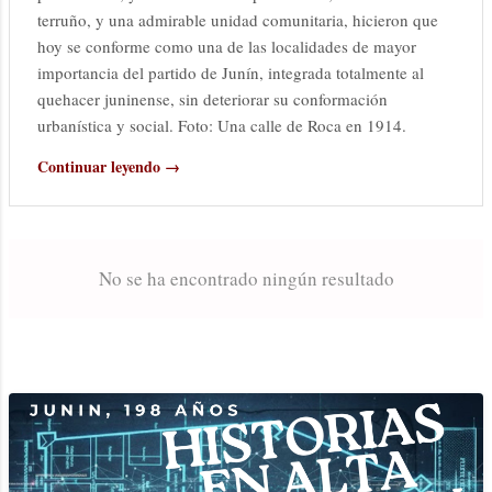
terruño, y una admirable unidad comunitaria, hicieron que
hoy se conforme como una de las localidades de mayor
importancia del partido de Junín, integrada totalmente al
quehacer juninense, sin deteriorar su conformación
urbanística y social. Foto: Una calle de Roca en 1914.
Continuar leyendo →
No se ha encontrado ningún resultado