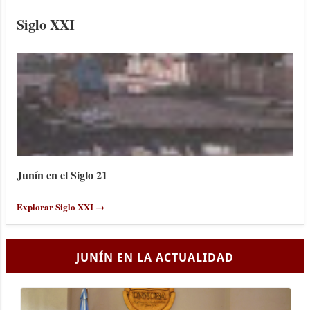
Siglo XXI
Junín en el Siglo 21
Explorar Siglo XXI →
JUNÍN EN LA ACTUALIDAD