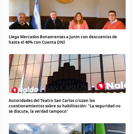
Llega Mercados Bonaerenses a Junin con descuentos de
hasta el 40% con Cuenta DNI
Autoridades del Teatro San Carlos cruzan los
cuestionamientos sobre su habilitación: "La seguridad no
se discute, la verdad tampoco"