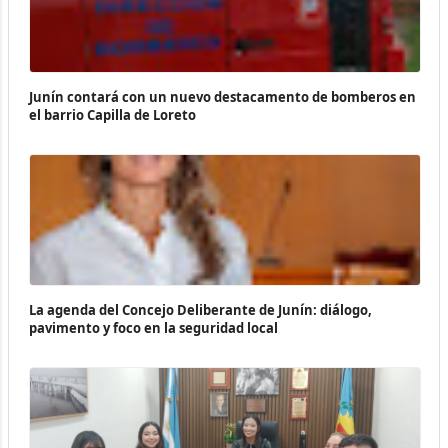
Junín contará con un nuevo destacamento de bomberos en
el barrio Capilla de Loreto
La agenda del Concejo Deliberante de Junín: diálogo,
pavimento y foco en la seguridad local