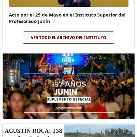
Acto por el 25 de Mayo en el Instituto Superior del
Profesorado Junín
VER TODO EL ARCHIVO DEL INSTITUTO