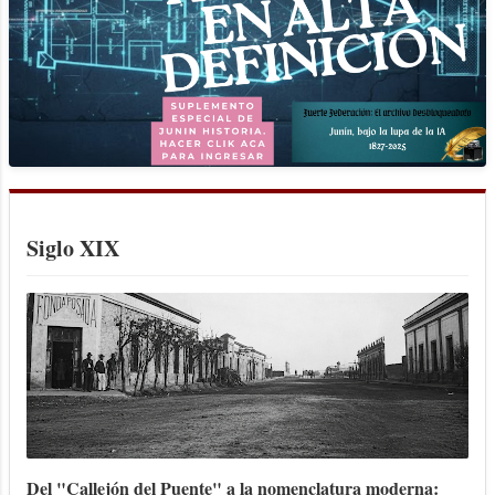
Siglo XIX
Del "Callejón del Puente" a la nomenclatura moderna: