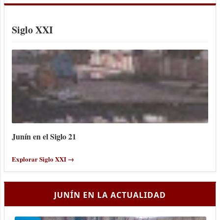
Siglo XXI
Junín en el Siglo 21
Explorar Siglo XXI →
JUNÍN EN LA ACTUALIDAD