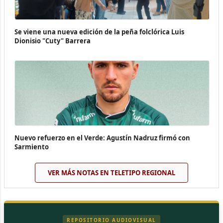
Se viene una nueva edición de la peña folclórica Luis
Dionisio "Cuty" Barrera
Nuevo refuerzo en el Verde: Agustín Nadruz firmó con
Sarmiento
VER MÁS NOTAS EN TELETIPO REGIONAL
REPOSITORIO AUDIOVISUAL