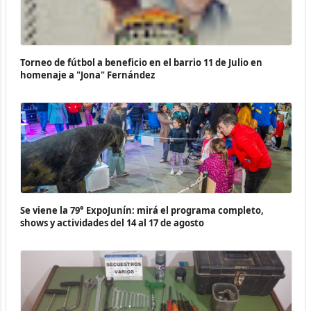
Torneo de fútbol a beneficio en el barrio 11 de Julio en
homenaje a "Jona" Fernández
Se viene la 79° ExpoJunín: mirá el programa completo,
shows y actividades del 14 al 17 de agosto