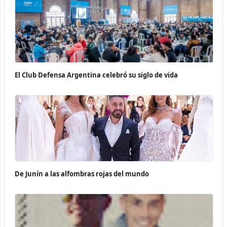
El Club Defensa Argentina celebró su siglo de vida
De Junín a las alfombras rojas del mundo