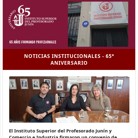
NOTICIAS INSTITUCIONALES - 65°
ANIVERSARIO
El Instituto Superior del Profesorado Junín y
Comercio e Industria firmaron un convenio de