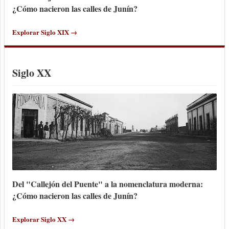
¿Cómo nacieron las calles de Junín?
Explorar Siglo XIX →
Siglo XX
Del "Callejón del Puente" a la nomenclatura moderna:
¿Cómo nacieron las calles de Junín?
Explorar Siglo XX →