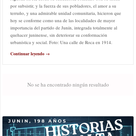
por subsistir, y la fuerza de sus pobladores, el amor a su
terruño, y una admirable unidad comunitaria, hicieron que
hoy se conforme como una de las localidades de mayor
importancia del partido de Junín, integrada totalmente al
quehacer juninense, sin deteriorar su conformación
urbanística y social. Foto: Una calle de Roca en 1914.
Continuar leyendo →
No se ha encontrado ningún resultado