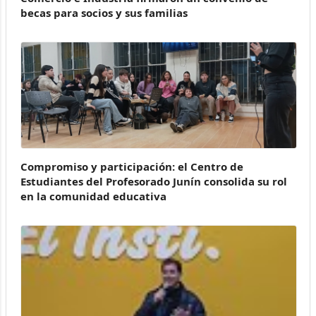
becas para socios y sus familias
Compromiso y participación: el Centro de
Estudiantes del Profesorado Junín consolida su rol
en la comunidad educativa