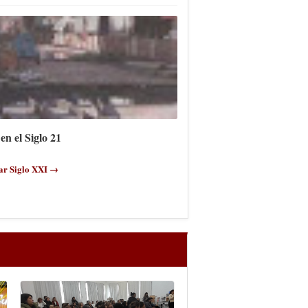
en el Siglo 21
ar Siglo XXI →