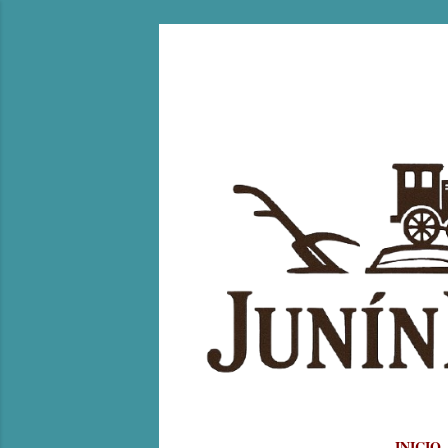
INICIO