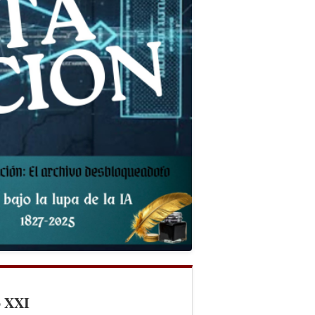
o XXI