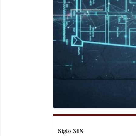
Siglo XIX