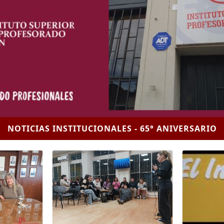
NOTICIAS INSTITUCIONALES - 65° ANIVERSARIO