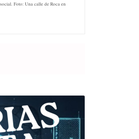
social. Foto: Una calle de Roca en