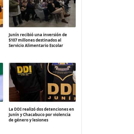
Junín recibió una inversión de
$107 millones destinados al
Servicio Alimentario Escolar
a
La DDI realizó dos detenciones en
Junín y Chacabuco por violencia
de género y lesiones