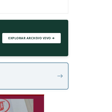
EXPLORAR ARCHIVO VIVO ➔