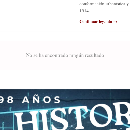
conformación urbanística y 
1914.
Continuar leyendo →
No se ha encontrado ningún resultado