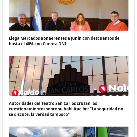
Llega Mercados Bonaerenses a Junin con descuentos de
hasta el 40% con Cuenta DNI
Autoridades del Teatro San Carlos cruzan los
cuestionamientos sobre su habilitación: "La seguridad no
se discute, la verdad tampoco"