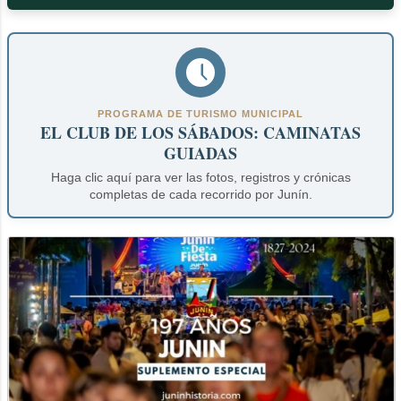
PROGRAMA DE TURISMO MUNICIPAL
EL CLUB DE LOS SÁBADOS: CAMINATAS
GUIADAS
Haga clic aquí para ver las fotos, registros y crónicas
completas de cada recorrido por Junín.