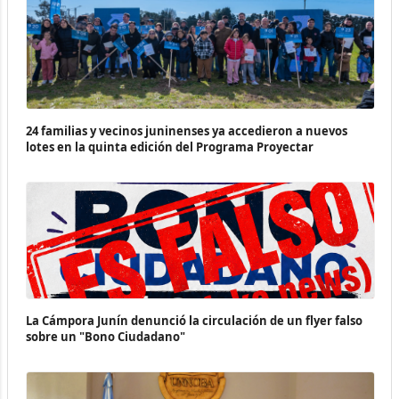
24 familias y vecinos juninenses ya accedieron a nuevos
lotes en la quinta edición del Programa Proyectar
La Cámpora Junín denunció la circulación de un flyer falso
sobre un "Bono Ciudadano"