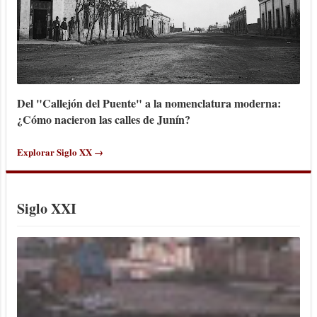
Del "Callejón del Puente" a la nomenclatura moderna:
¿Cómo nacieron las calles de Junín?
Explorar Siglo XX →
Siglo XXI