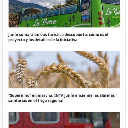
Junín sumará un bus turístico descubierto: cómo es el
proyecto y los detalles de la iniciativa
"Superniño" en marcha: INTA Junín enciende las alarmas
sanitarias en el trigo regional