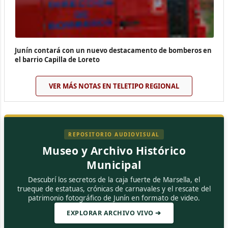
Junín contará con un nuevo destacamento de bomberos en
el barrio Capilla de Loreto
VER MÁS NOTAS EN TELETIPO REGIONAL
REPOSITORIO AUDIOVISUAL
Museo y Archivo Histórico
Municipal
Descubrí los secretos de la caja fuerte de Marsella, el
trueque de estatuas, crónicas de carnavales y el rescate del
patrimonio fotográfico de Junín en formato de video.
EXPLORAR ARCHIVO VIVO ➔