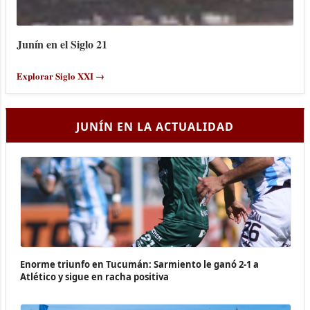
Junín en el Siglo 21
Explorar Siglo XXI →
JUNÍN EN LA ACTUALIDAD
Enorme triunfo en Tucumán: Sarmiento le ganó 2-1 a
Atlético y sigue en racha positiva