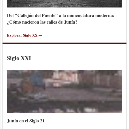
Del "Callejón del Puente" a la nomenclatura moderna:
¿Cómo nacieron las calles de Junín?
Explorar Siglo XX →
Siglo XXI
Junín en el Siglo 21