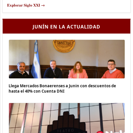
Explorar Siglo XXI →
JUNÍN EN LA ACTUALIDAD
Llega Mercados Bonaerenses a Junin con descuentos de
hasta el 40% con Cuenta DNI