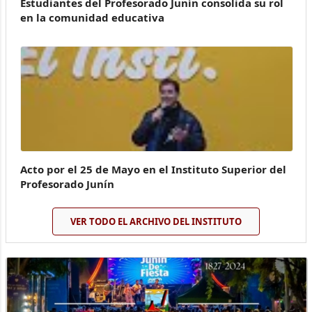
Estudiantes del Profesorado Junín consolida su rol
en la comunidad educativa
Acto por el 25 de Mayo en el Instituto Superior del
Profesorado Junín
VER TODO EL ARCHIVO DEL INSTITUTO