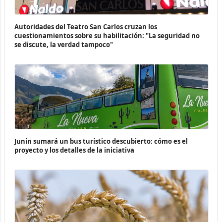
Autoridades del Teatro San Carlos cruzan los
cuestionamientos sobre su habilitación: "La seguridad no
se discute, la verdad tampoco"
Junín sumará un bus turístico descubierto: cómo es el
proyecto y los detalles de la iniciativa