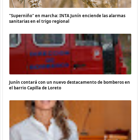
"Superniño" en marcha: INTA Junín enciende las alarmas
sanitarias en el trigo regional
Junín contará con un nuevo destacamento de bomberos en
el barrio Capilla de Loreto