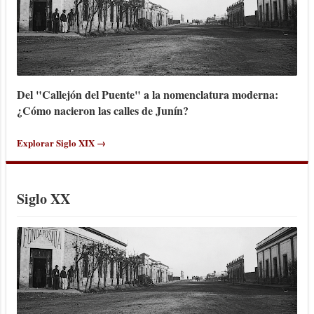
Del "Callejón del Puente" a la nomenclatura moderna:
¿Cómo nacieron las calles de Junín?
Explorar Siglo XIX →
Siglo XX