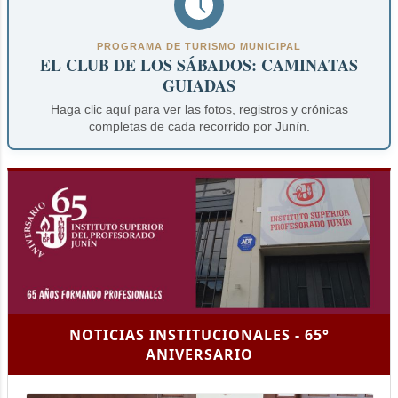
PROGRAMA DE TURISMO MUNICIPAL
EL CLUB DE LOS SÁBADOS: CAMINATAS
GUIADAS
Haga clic aquí para ver las fotos, registros y crónicas
completas de cada recorrido por Junín.
NOTICIAS INSTITUCIONALES - 65°
ANIVERSARIO