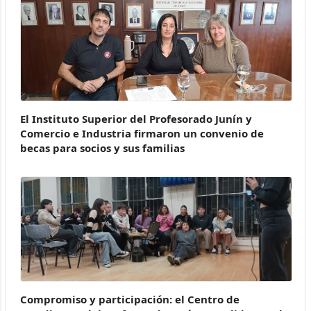
El Instituto Superior del Profesorado Junín y
Comercio e Industria firmaron un convenio de
becas para socios y sus familias
Compromiso y participación: el Centro de