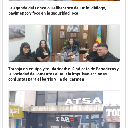
La agenda del Concejo Deliberante de Junín: diálogo,
pavimento y foco en la seguridad local
Trabajo en equipo y solidaridad: el Sindicato de Panaderos y
la Sociedad de Fomento La Delicia impulsan acciones
conjuntas para el barrio Villa del Carmen