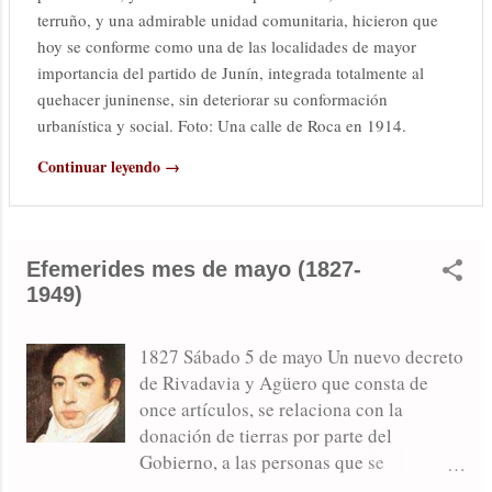
terruño, y una admirable unidad comunitaria, hicieron que
hoy se conforme como una de las localidades de mayor
importancia del partido de Junín, integrada totalmente al
quehacer juninense, sin deteriorar su conformación
urbanística y social. Foto: Una calle de Roca en 1914.
Continuar leyendo →
Efemerides mes de mayo (1827-
1949)
1827 Sábado 5 de mayo Un nuevo decreto
de Rivadavia y Agüero que consta de
once artículos, se relaciona con la
donación de tierras por parte del
Gobierno, a las personas que se
establezcan en la campaña. “Aunque las