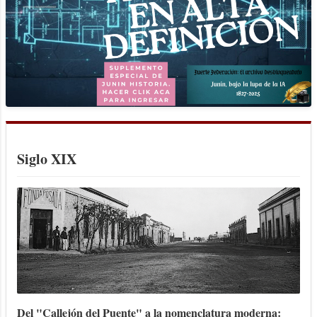
Siglo XIX
Del "Callejón del Puente" a la nomenclatura moderna: