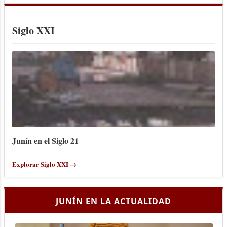
Siglo XXI
Junín en el Siglo 21
Explorar Siglo XXI →
JUNÍN EN LA ACTUALIDAD