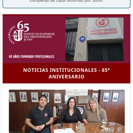
completas de cada recorrido por Junín.
NOTICIAS INSTITUCIONALES - 65°
ANIVERSARIO