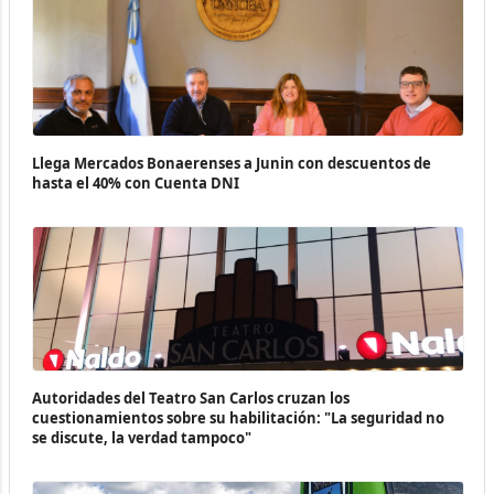
Llega Mercados Bonaerenses a Junin con descuentos de
hasta el 40% con Cuenta DNI
Autoridades del Teatro San Carlos cruzan los
cuestionamientos sobre su habilitación: "La seguridad no
se discute, la verdad tampoco"