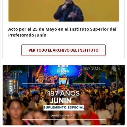
Acto por el 25 de Mayo en el Instituto Superior del
Profesorado Junín
VER TODO EL ARCHIVO DEL INSTITUTO