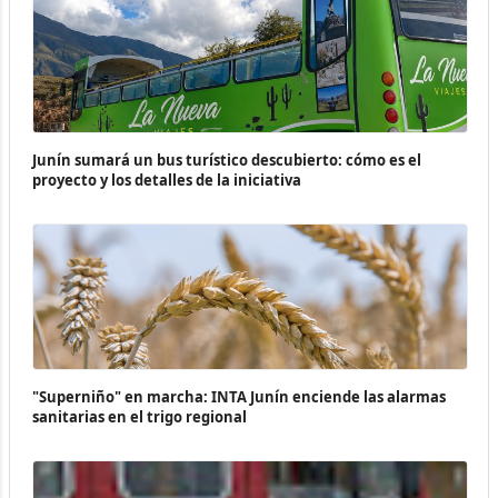
Junín sumará un bus turístico descubierto: cómo es el
proyecto y los detalles de la iniciativa
"Superniño" en marcha: INTA Junín enciende las alarmas
sanitarias en el trigo regional