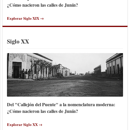
¿Cómo nacieron las calles de Junín?
Explorar Siglo XIX →
Siglo XX
Del "Callejón del Puente" a la nomenclatura moderna:
¿Cómo nacieron las calles de Junín?
Explorar Siglo XX →