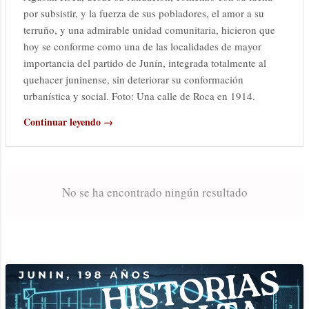
por subsistir, y la fuerza de sus pobladores, el amor a su
terruño, y una admirable unidad comunitaria, hicieron que
hoy se conforme como una de las localidades de mayor
importancia del partido de Junín, integrada totalmente al
quehacer juninense, sin deteriorar su conformación
urbanística y social. Foto: Una calle de Roca en 1914.
Continuar leyendo →
No se ha encontrado ningún resultado