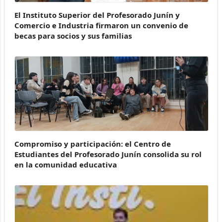
El Instituto Superior del Profesorado Junín y
Comercio e Industria firmaron un convenio de
becas para socios y sus familias
Compromiso y participación: el Centro de
Estudiantes del Profesorado Junín consolida su rol
en la comunidad educativa