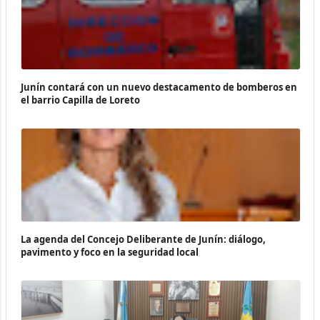
Junín contará con un nuevo destacamento de bomberos en
el barrio Capilla de Loreto
La agenda del Concejo Deliberante de Junín: diálogo,
pavimento y foco en la seguridad local