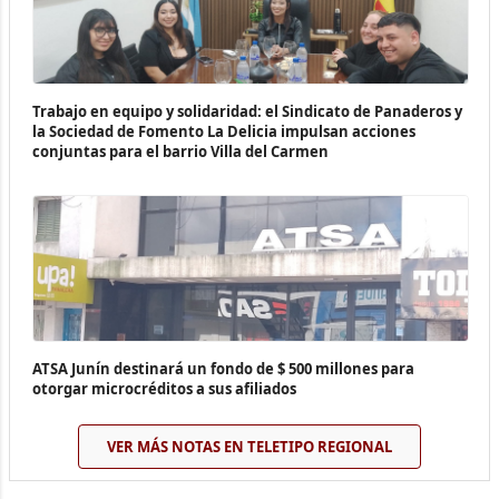
Trabajo en equipo y solidaridad: el Sindicato de Panaderos y
la Sociedad de Fomento La Delicia impulsan acciones
conjuntas para el barrio Villa del Carmen
ATSA Junín destinará un fondo de $ 500 millones para
otorgar microcréditos a sus afiliados
VER MÁS NOTAS EN TELETIPO REGIONAL