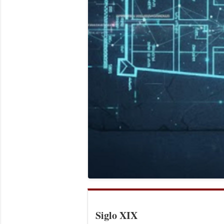
Siglo XIX