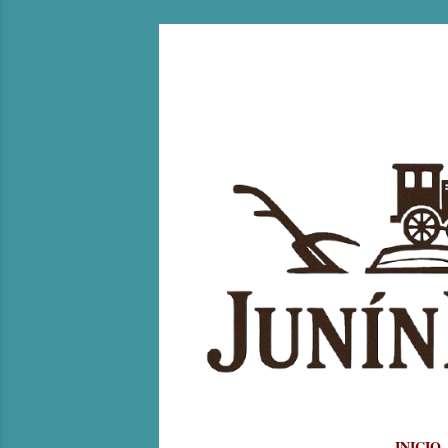
INICIO