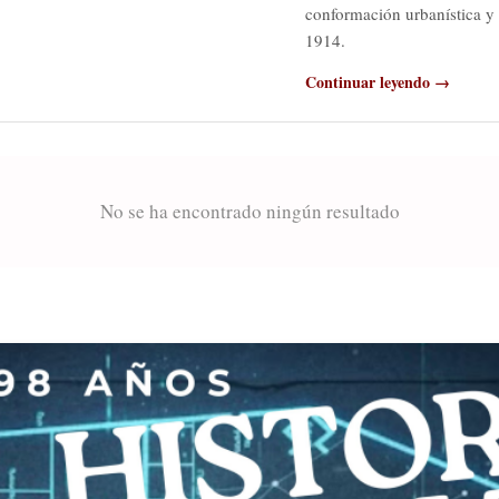
conformación urbanística y 
1914.
Continuar leyendo →
No se ha encontrado ningún resultado