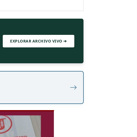
EXPLORAR ARCHIVO VIVO ➔