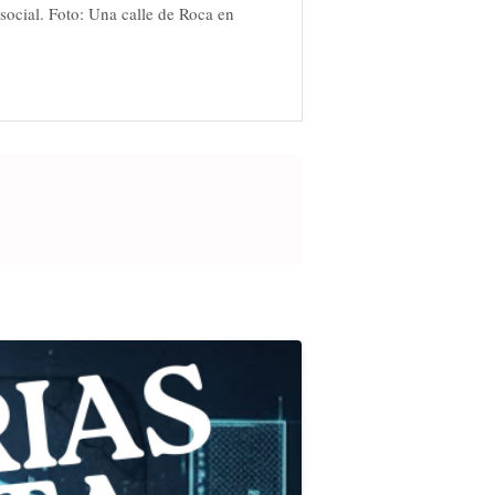
social. Foto: Una calle de Roca en