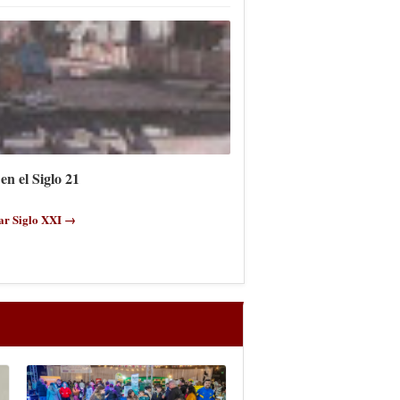
en el Siglo 21
ar Siglo XXI →