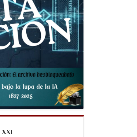
o XXI