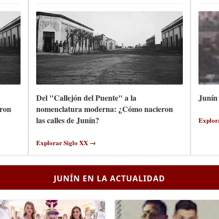
Del "Callejón del Puente" a la
Junín 
ron
nomenclatura moderna: ¿Cómo nacieron
las calles de Junín?
Explor
Explorar Siglo XX →
JUNÍN EN LA ACTUALIDAD