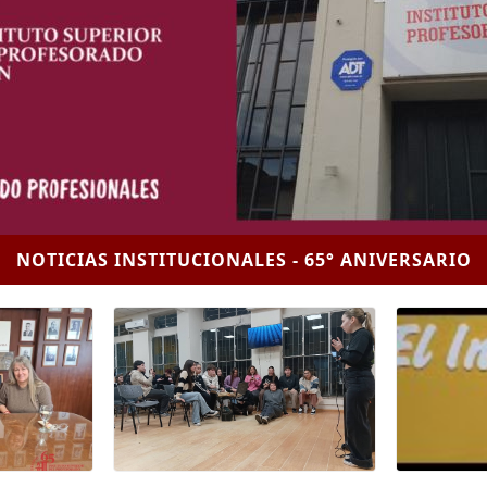
NOTICIAS INSTITUCIONALES - 65° ANIVERSARIO