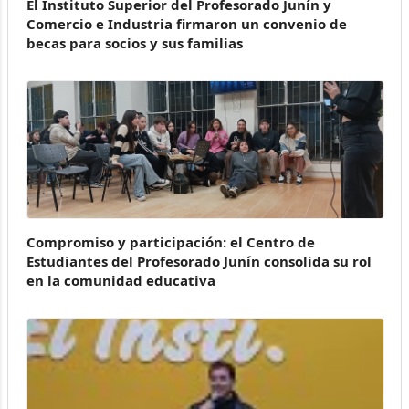
El Instituto Superior del Profesorado Junín y
Comercio e Industria firmaron un convenio de
becas para socios y sus familias
Compromiso y participación: el Centro de
Estudiantes del Profesorado Junín consolida su rol
en la comunidad educativa