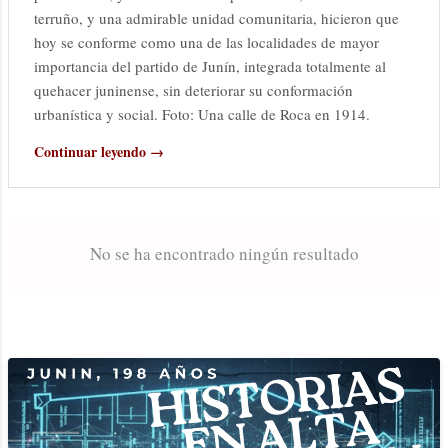
terruño, y una admirable unidad comunitaria, hicieron que
hoy se conforme como una de las localidades de mayor
importancia del partido de Junín, integrada totalmente al
quehacer juninense, sin deteriorar su conformación
urbanística y social. Foto: Una calle de Roca en 1914.
Continuar leyendo →
No se ha encontrado ningún resultado