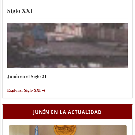
Siglo XXI
Junín en el Siglo 21
Explorar Siglo XXI →
JUNÍN EN LA ACTUALIDAD