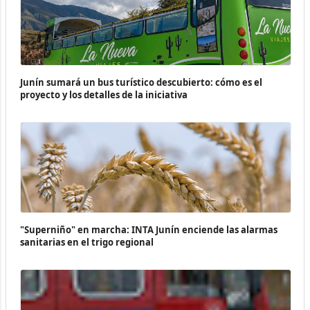
Junín sumará un bus turístico descubierto: cómo es el
proyecto y los detalles de la iniciativa
"Superniño" en marcha: INTA Junín enciende las alarmas
sanitarias en el trigo regional