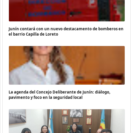
Junín contará con un nuevo destacamento de bomberos en
el barrio Capilla de Loreto
La agenda del Concejo Deliberante de Junín: diálogo,
pavimento y foco en la seguridad local