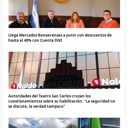
Llega Mercados Bonaerenses a Junin con descuentos de
hasta el 40% con Cuenta DNI
Autoridades del Teatro San Carlos cruzan los
cuestionamientos sobre su habilitación: "La seguridad no
se discute, la verdad tampoco"