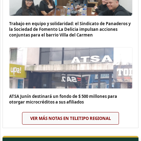
Trabajo en equipo y solidaridad: el Sindicato de Panaderos y
la Sociedad de Fomento La Delicia impulsan acciones
conjuntas para el barrio Villa del Carmen
ATSA Junín destinará un fondo de $ 500 millones para
otorgar microcréditos a sus afiliados
VER MÁS NOTAS EN TELETIPO REGIONAL