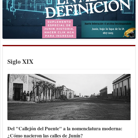
Siglo XIX
Del "Callejón del Puente" a la nomenclatura moderna:
¿Cómo nacieron las calles de Junín?