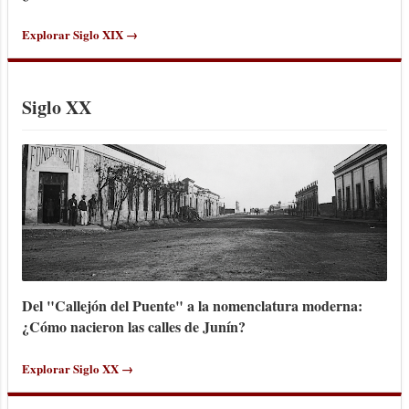
Explorar Siglo XIX →
Siglo XX
Del "Callejón del Puente" a la nomenclatura moderna:
¿Cómo nacieron las calles de Junín?
Explorar Siglo XX →