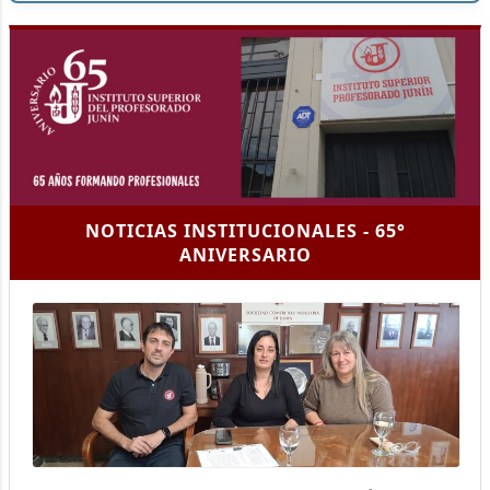
NOTICIAS INSTITUCIONALES - 65°
ANIVERSARIO