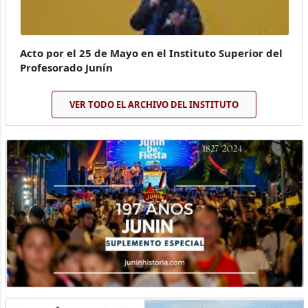
Acto por el 25 de Mayo en el Instituto Superior del
Profesorado Junín
VER TODO EL ARCHIVO DEL INSTITUTO