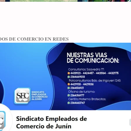
DOS DE COMERCIO EN REDES