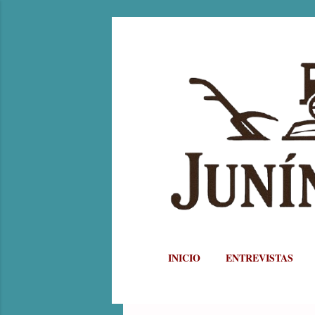
INICIO
ENTREVISTAS