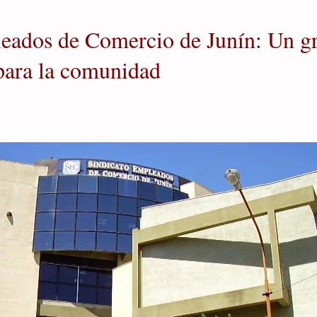
eados de Comercio de Junín: Un g
 para la comunidad