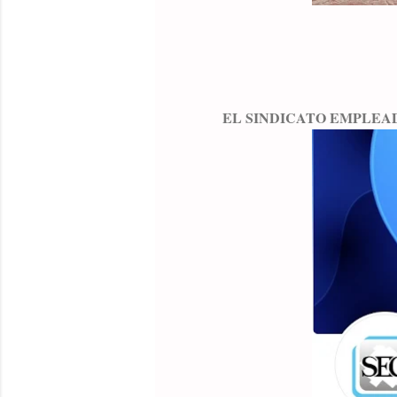
EL SINDICATO EMPLEA