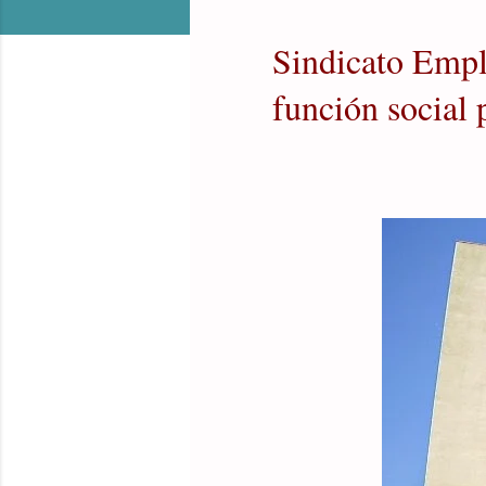
Sindicato Empl
función social