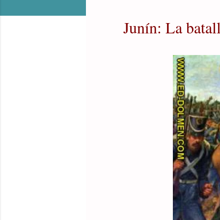
Junín: La batal