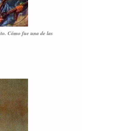
sto. Cómo fue una de las