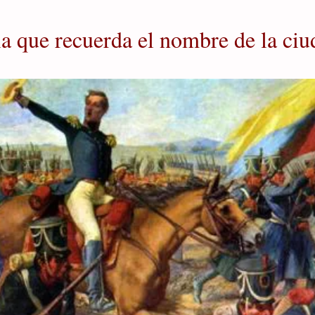
la que recuerda el nombre de la ci