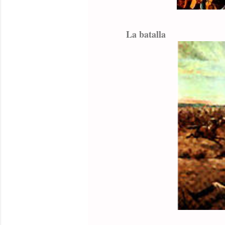
La batalla