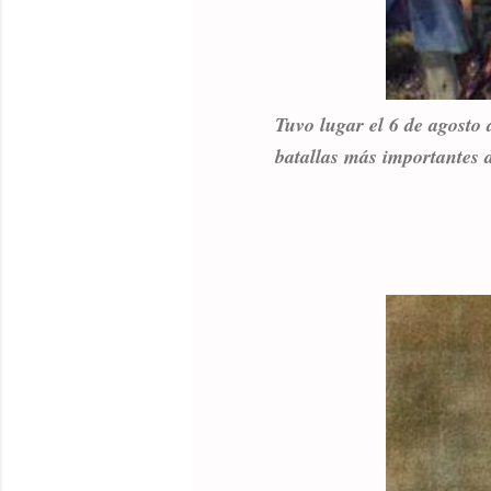
Tuvo lugar el 6 de agosto
batallas más importantes 