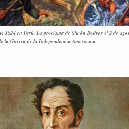
 de 1824 en Perú. La proclama de Simón Bolívar el 2 de ago
de la Guerra de la Independencia Americana.