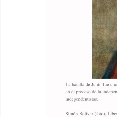
La batalla de Junín fue uno
en el proceso de la indepen
independentistas.
Simón Bolívar (foto), Libe