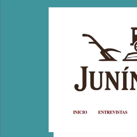
INICIO
ENTREVISTAS