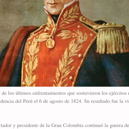
 de los últimos enfrentamientos que sostuvieron los ejércitos 
dencia del Perú el 6 de agosto de 1824. Su resultado fue la vi
rtador y presidente de la Gran Colombia continuó la guerra d