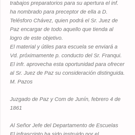
trabajos preparatorios para su apertura el inf.
ha nombrado para preceptor de ella a D.
Telésforo Chávez, quien podrá el Sr. Juez de
Paz encargar de todo aquello que tienda al
logro de este objetivo.
El material y útiles para escuela se enviará a
Vd. próximamente p. conducto del Sr. Franqui.
El infr. aprovecha esta oportunidad para ofrecer
al Sr. Juez de Paz su consideración distinguida.
M. Pazos
Juzgado de Paz y Com de Junín, febrero 4 de
1861
Al Señor Jefe del Departamento de Escuelas
El infrascripto ha sido instruido por el