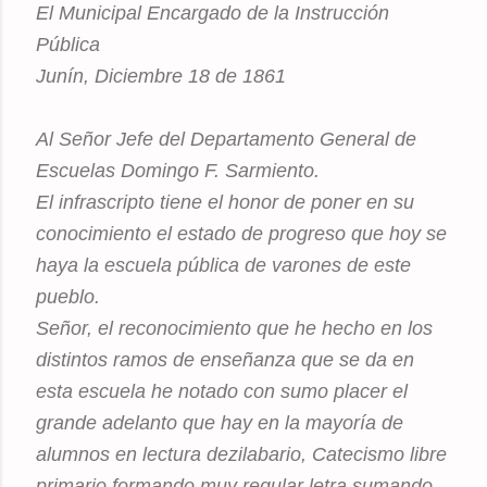
El Municipal Encargado de la Instrucción
Pública
Junín, Diciembre 18 de 1861
Al Señor Jefe del Departamento General de
Escuelas Domingo F. Sarmiento.
El infrascripto tiene el honor de poner en su
conocimiento el estado de progreso que hoy se
haya la escuela pública de varones de este
pueblo.
Señor, el reconocimiento que he hecho en los
distintos ramos de enseñanza que se da en
esta escuela he notado con sumo placer el
grande adelanto que hay en la mayoría de
alumnos en lectura dezilabario, Catecismo libre
primario formando muy regular letra sumando,