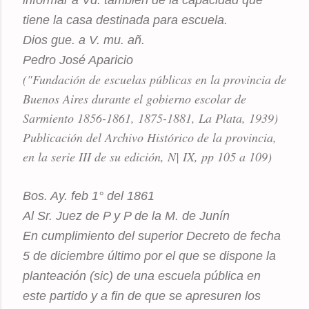
tiene la casa destinada para escuela.
Dios gue. a V. mu. añ.
Pedro José Aparicio
("Fundación de escuelas públicas en la provincia de
Buenos Aires durante el gobierno escolar de
Sarmiento 1856-1861, 1875-1881, La Plata, 1939)
Publicación del Archivo Histórico de la provincia,
en la serie III de su edición, N| IX, pp 105 a 109)
Bos. Ay. feb 1° del 1861
Al Sr. Juez de P y P de la M. de Junín
En cumplimiento del superior Decreto de fecha
5 de diciembre último por el que se dispone la
planteación (sic) de una escuela pública en
este partido y a fin de que se apresuren los