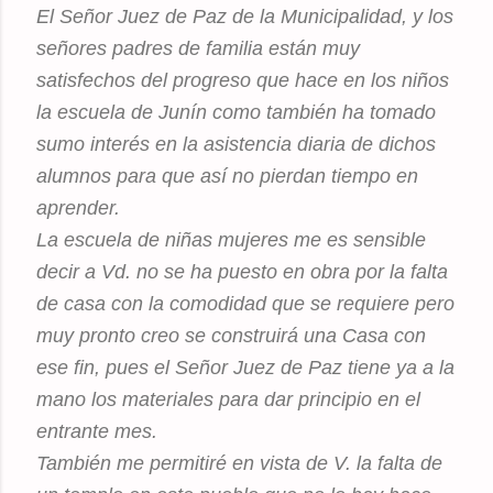
El Señor Juez de Paz de la Municipalidad, y los
señores padres de familia están muy
satisfechos del progreso que hace en los niños
la escuela de Junín como también ha tomado
sumo interés en la asistencia diaria de dichos
alumnos para que así no pierdan tiempo en
aprender.
La escuela de niñas mujeres me es sensible
decir a Vd. no se ha puesto en obra por la falta
de casa con la comodidad que se requiere pero
muy pronto creo se construirá una Casa con
ese fin, pues el Señor Juez de Paz tiene ya a la
mano los materiales para dar principio en el
entrante mes.
También me permitiré en vista de V. la falta de