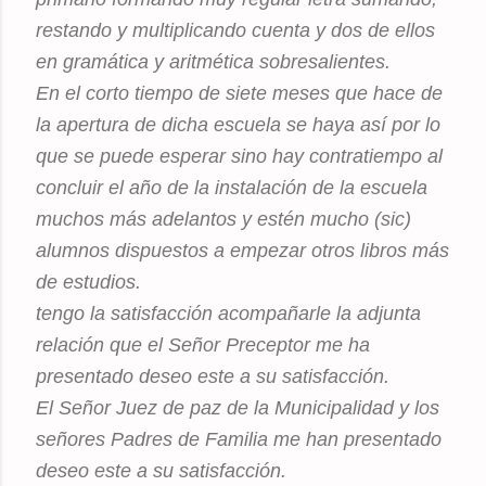
restando y multiplicando cuenta y dos de ellos
en gramática y aritmética sobresalientes.
En el corto tiempo de siete meses que hace de
la apertura de dicha escuela se haya así por lo
que se puede esperar sino hay contratiempo al
concluir el año de la instalación de la escuela
muchos más adelantos y estén mucho (sic)
alumnos dispuestos a empezar otros libros más
de estudios.
tengo la satisfacción acompañarle la adjunta
relación que el Señor Preceptor me ha
presentado deseo este a su satisfacción.
El Señor Juez de paz de la Municipalidad y los
señores Padres de Familia me han presentado
deseo este a su satisfacción.