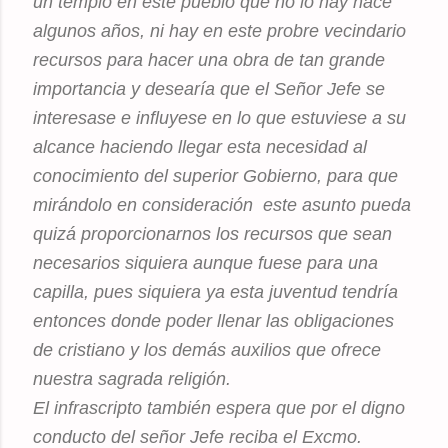
un templo en este pueblo que no lo hay hace
algunos años, ni hay en este probre vecindario
recursos para hacer una obra de tan grande
importancia y desearía que el Señor Jefe se
interesase e influyese en lo que estuviese a su
alcance haciendo llegar esta necesidad al
conocimiento del superior Gobierno, para que
mirándolo en consideración este asunto pueda
quizá proporcionarnos los recursos que sean
necesarios siquiera aunque fuese para una
capilla, pues siquiera ya esta juventud tendría
entonces donde poder llenar las obligaciones
de cristiano y los demás auxilios que ofrece
nuestra sagrada religión.
El infrascripto también espera que por el digno
conducto del señor Jefe reciba el Excmo.