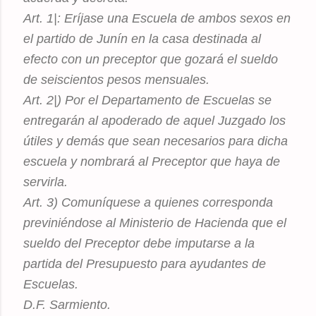
Art. 1|: Eríjase una Escuela de ambos sexos en
el partido de Junín en la casa destinada al
efecto con un preceptor que gozará el sueldo
de seiscientos pesos mensuales.
Art. 2|) Por el Departamento de Escuelas se
entregarán al apoderado de aquel Juzgado los
útiles y demás que sean necesarios para dicha
escuela y nombrará al Preceptor que haya de
servirla.
Art. 3) Comuníquese a quienes corresponda
previniéndose al Ministerio de Hacienda que el
sueldo del Preceptor debe imputarse a la
partida del Presupuesto para ayudantes de
Escuelas.
D.F. Sarmiento.