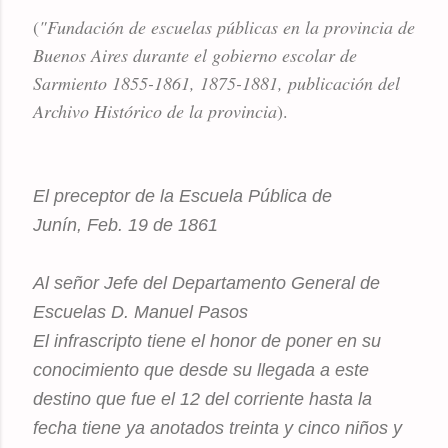
(
"Fundación de escuelas públicas en la provincia de
Buenos Aires durante el gobierno escolar de
Sarmiento 1855-1861, 1875-1881, publicación del
Archivo Histórico de la provincia
).
El preceptor de la Escuela Pública de
Junín, Feb. 19 de 1861
Al señor Jefe del Departamento General de
Escuelas D. Manuel Pasos
El infrascripto tiene el honor de poner en su
conocimiento que desde su llegada a este
destino que fue el 12 del corriente hasta la
fecha tiene ya anotados treinta y cinco niños y