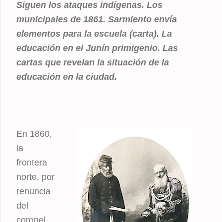
Siguen los ataques indígenas. Los
municipales de 1861. Sarmiento envía
elementos para la escuela (carta). La
educación en el Junín primigenio. Las
cartas que revelan la situación de la
educación en la ciudad.
En 1860,
la
frontera
norte, por
renuncia
del
coronel