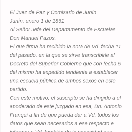
El Juez de Paz y Comisario de Junín
Junín, enero 1 de 1861
Al Señor Jefe del Departamento de Escuelas
Don Manuel Pazos.
El que firma ha recibido la nota de Vd. fecha 11
del pasado, en la que se sirve transcribirle al
Decreto del Superior Gobierno que con fecha 5
del mismo ha expedido tendiente a establecer
una escuela pública de ambos sexos en este
partido.
Con este motivo, el suscripto se ha dirigido a el
apoderado de este juzgado en esa, Dn. Antonio
Franqui a fin de que pueda dar a Vd. todos los
datos que sean necesarios a ese respecto e
informar a Vd. también de la capacidad que