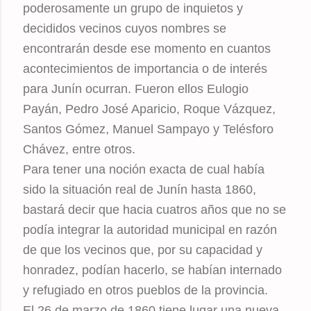
poderosamente un grupo de inquietos y
decididos vecinos cuyos nombres se
encontrarán desde ese momento en cuantos
acontecimientos de importancia o de interés
para Junín ocurran. Fueron ellos Eulogio
Payán, Pedro José Aparicio, Roque Vázquez,
Santos Gómez, Manuel Sampayo y Telésforo
Chávez, entre otros.
Para tener una noción exacta de cual había
sido la situación real de Junín hasta 1860,
bastará decir que hacia cuatros años que no se
podía integrar la autoridad municipal en razón
de que los vecinos que, por su capacidad y
honradez, podían hacerlo, se habían internado
y refugiado en otros pueblos de la provincia.
El 26 de marzo de 1860 tiene lugar una nueva