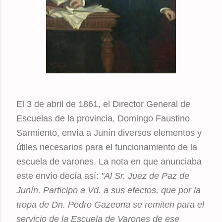
El 3 de abril de 1861, el Director General de
Escuelas de la provincia, Domingo Faustino
Sarmiento, envía a Junín diversos elementos y
útiles necesarios para el funcionamiento de la
escuela de varones. La nota en que anunciaba
este envío decía así:
"Al Sr. Juez de Paz de
Junín. Participo a Vd. a sus efectos, que por la
tropa de Dn. Pedro Gazeona se remiten para el
servicio de la Escuela de Varones de ese