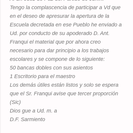
Tengo la complascencia de participar a Vd que
en el deseo de apresurar la apertura de la
Escuela decretada en ese Pueblo he enviado a
Ud. por conducto de su apoderado D. Ant.
Franqui el material que por ahora creo
necesario para dar principio a los trabajos
escolares y se compone de lo siguiente:
50 bancas dobles con sus asientos
1 Escritorio para el maestro
Los demás útiles están listos y solo se espera
que el Sr. Franqui avise que tercer proporción
(Sic)
Dios gue a Ud. m. a
D.F. Sarmiento