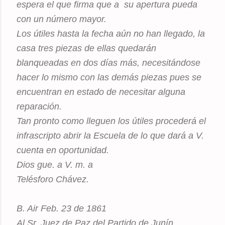
espera el que firma que a su apertura pueda
con un número mayor.
Los útiles hasta la fecha aún no han llegado, la
casa tres piezas de ellas quedarán
blanqueadas en dos días más, necesitándose
hacer lo mismo con las demás piezas pues se
encuentran en estado de necesitar alguna
reparación.
Tan pronto como lleguen los útiles procederá el
infrascripto abrir la Escuela de lo que dará a V.
cuenta en oportunidad.
Dios gue. a V. m. a
Telésforo Chávez.
B. Air Feb. 23 de 1861
Al Sr. Juez de Paz del Partido de Junín.