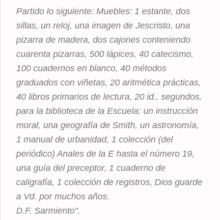
Partido lo siguiente: Muebles: 1 estante, dos
sillas, un reloj, una imagen de Jescristo, una
pizarra de madera, dos cajones conteniendo
cuarenta pizarras, 500 lápices, 40 catecismo,
100 cuadernos en blanco, 40 métodos
graduados con viñetas, 20 aritmética prácticas,
40 libros primarios de lectura, 20 id., segundos,
para la biblioteca de la Escuela: un instrucción
moral, una geografía de Smith, un astronomía,
1 manual de urbanidad, 1 colección (del
periódico) Anales de la E hasta el número 19,
una guía del preceptor, 1 cuaderno de
caligrafía, 1 colección de registros, Dios guarde
a Vd. por muchos años.
D.F. Sarmiento".