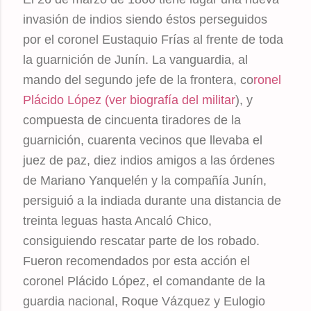
invasión de indios siendo éstos perseguidos
por el coronel Eustaquio Frías al frente de toda
la guarnición de Junín. La vanguardia, al
mando del segundo jefe de la frontera, co
ronel
Plácido López (ver biografía del militar
), y
compuesta de cincuenta tiradores de la
guarnición, cuarenta vecinos que llevaba el
juez de paz, diez indios amigos a las órdenes
de Mariano Yanquelén y la compañía Junín,
persiguió a la indiada durante una distancia de
treinta leguas hasta Ancaló Chico,
consiguiendo rescatar parte de los robado.
Fueron recomendados por esta acción el
coronel Plácido López, el comandante de la
guardia nacional, Roque Vázquez y Eulogio