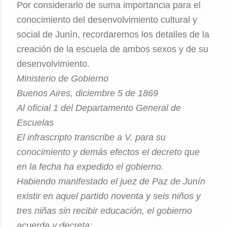
Por considerarlo de suma importancia para el
conocimiento del desenvolvimiento cultural y
social de Junín, recordaremos los detalles de la
creación de la escuela de ambos sexos y de su
desenvolvimiento.
Ministerio de Gobierno
Buenos Aires, diciembre 5 de 1869
Al oficial 1 del Departamento General de
Escuelas
El infrascripto transcribe a V. para su
conocimiento y demás efectos el decreto que
en la fecha ha expedido el gobierno.
Habiendo manifestado el juez de Paz de Junín
existir en aquel partido noventa y seis niños y
tres niñas sin recibir educación, el gobierno
acuerda y decreta: