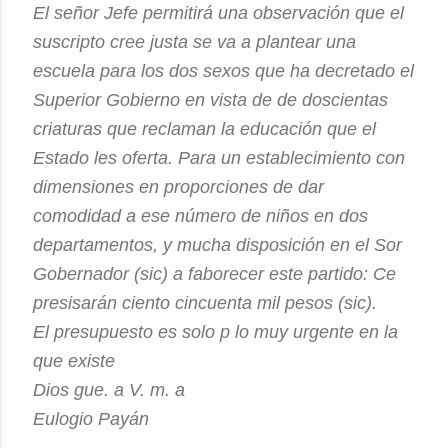
El señor Jefe permitirá una observación que el
suscripto cree justa se va a plantear una
escuela para los dos sexos que ha decretado el
Superior Gobierno en vista de de doscientas
criaturas que reclaman la educación que el
Estado les oferta. Para un establecimiento con
dimensiones en proporciones de dar
comodidad a ese número de niños en dos
departamentos, y mucha disposición en el Sor
Gobernador (sic) a faborecer este partido: Ce
presisarán ciento cincuenta mil pesos (sic).
El presupuesto es solo p lo muy urgente en la
que existe
Dios gue. a V. m. a
Eulogio Payán