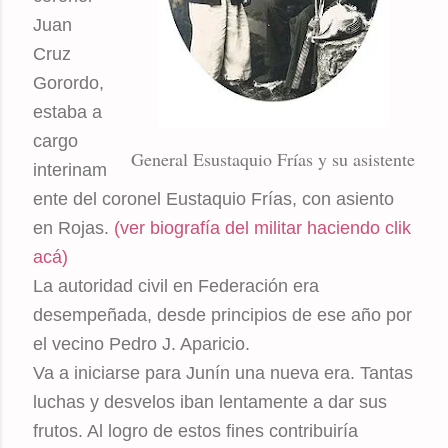
Juan
Cruz
Gorordo,
estaba a
cargo
General Esustaquio Frías y su asistente
interinam
ente del coronel Eustaquio Frías, con asiento
en Rojas.
(ver biografía del militar haciendo clik
acá)
La autoridad civil en Federación era
desempeñada, desde principios de ese año por
el vecino Pedro J. Aparicio.
Va a iniciarse para Junín una nueva era. Tantas
luchas y desvelos iban lentamente a dar sus
frutos. Al logro de estos fines contribuiría