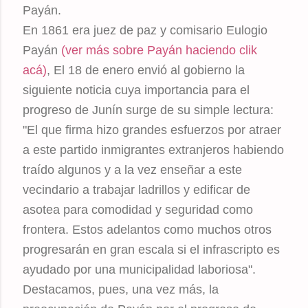
Payán.
En 1861 era juez de paz y comisario Eulogio
Payán
(ver más sobre Payán haciendo clik
acá)
, El 18 de enero envió al gobierno la
siguiente noticia cuya importancia para el
progreso de Junín surge de su simple lectura:
"El que firma hizo grandes esfuerzos por atraer
a este partido inmigrantes extranjeros habiendo
traído algunos y a la vez enseñar a este
vecindario a trabajar ladrillos y edificar de
asotea para comodidad y seguridad como
frontera. Estos adelantos como muchos otros
progresarán en gran escala si el infrascripto es
ayudado por una municipalidad laboriosa".
Destacamos, pues, una vez más, la