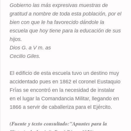
Gobierno las más expresivas muestras de
gratitud a nombre de toda esta población, por el
bien con que le ha favorecido dándole la
escuela que hoy tiene para la educación de sus
hijos.
Dios G. a V m. as
Cecilio Giles.
El edificio de esta escuela tuvo un destino muy
accidentado pues en 1862 el coronel Eustaquio
Frías se encontró en la necesidad de instalar
en el lugar la Comandancia Militar, llegando en
1866 a servir de caballeriza para el Ejército.
(Fuente y texto consultado:"Apuntes para la