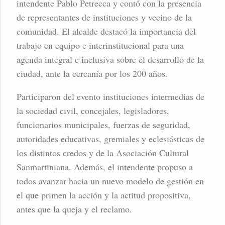
intendente Pablo Petrecca y contó con la presencia
de representantes de instituciones y vecino de la
comunidad. El alcalde destacó la importancia del
trabajo en equipo e interinstitucional para una
agenda integral e inclusiva sobre el desarrollo de la
ciudad, ante la cercanía por los 200 años.
Participaron del evento instituciones intermedias de
la sociedad civil, concejales, legisladores,
funcionarios municipales, fuerzas de seguridad,
autoridades educativas, gremiales y eclesiásticas de
los distintos credos y de la Asociación Cultural
Sanmartiniana. Además, el intendente propuso a
todos avanzar hacia un nuevo modelo de gestión en
el que primen la acción y la actitud propositiva,
antes que la queja y el reclamo.