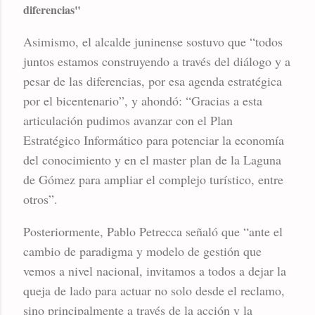
diferencias"
Asimismo, el alcalde juninense sostuvo que “todos
juntos estamos construyendo a través del diálogo y a
pesar de las diferencias, por esa agenda estratégica
por el bicentenario”, y ahondó: “Gracias a esta
articulación pudimos avanzar con el Plan
Estratégico Informático para potenciar la economía
del conocimiento y en el master plan de la Laguna
de Gómez para ampliar el complejo turístico, entre
otros”.
Posteriormente, Pablo Petrecca señaló que “ante el
cambio de paradigma y modelo de gestión que
vemos a nivel nacional, invitamos a todos a dejar la
queja de lado para actuar no solo desde el reclamo,
sino principalmente a través de la acción y la