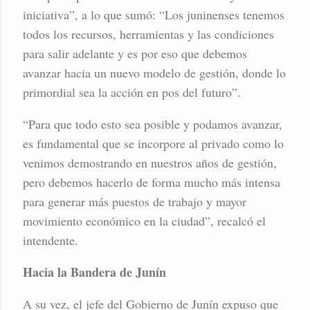
iniciativa”, a lo que sumó: “Los juninenses tenemos
todos los recursos, herramientas y las condiciones
para salir adelante y es por eso que debemos
avanzar hacia un nuevo modelo de gestión, donde lo
primordial sea la acción en pos del futuro”.
“Para que todo esto sea posible y podamos avanzar,
es fundamental que se incorpore al privado como lo
venimos demostrando en nuestros años de gestión,
pero debemos hacerlo de forma mucho más intensa
para generar más puestos de trabajo y mayor
movimiento económico en la ciudad”, recalcó el
intendente.
Hacia la Bandera de Junín
A su vez, el jefe del Gobierno de Junín expuso que