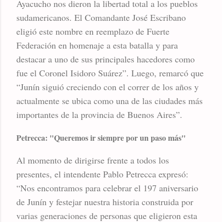
Ayacucho nos dieron la libertad total a los pueblos
sudamericanos. El Comandante José Escribano
eligió este nombre en reemplazo de Fuerte
Federación en homenaje a esta batalla y para
destacar a uno de sus principales hacedores como
fue el Coronel Isidoro Suárez”. Luego, remarcó que
“Junín siguió creciendo con el correr de los años y
actualmente se ubica como una de las ciudades más
importantes de la provincia de Buenos Aires”.
Petrecca: "Queremos ir siempre por un paso más"
Al momento de dirigirse frente a todos los
presentes, el intendente Pablo Petrecca expresó:
“Nos encontramos para celebrar el 197 aniversario
de Junín y festejar nuestra historia construida por
varias generaciones de personas que eligieron esta