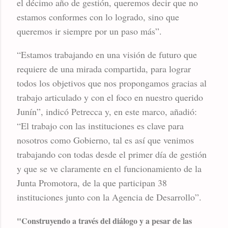
el décimo año de gestión, queremos decir que no
estamos conformes con lo logrado, sino que
queremos ir siempre por un paso más”.
“Estamos trabajando en una visión de futuro que
requiere de una mirada compartida, para lograr
todos los objetivos que nos propongamos gracias al
trabajo articulado y con el foco en nuestro querido
Junín”, indicó Petrecca y, en este marco, añadió:
“El trabajo con las instituciones es clave para
nosotros como Gobierno, tal es así que venimos
trabajando con todas desde el primer día de gestión
y que se ve claramente en el funcionamiento de la
Junta Promotora, de la que participan 38
instituciones junto con la Agencia de Desarrollo”.
"Construyendo a través del diálogo y a pesar de las