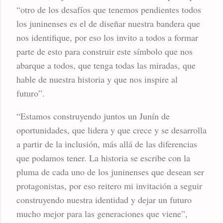
“otro de los desafíos que tenemos pendientes todos
los juninenses es el de diseñar nuestra bandera que
nos identifique, por eso los invito a todos a formar
parte de esto para construir este símbolo que nos
abarque a todos, que tenga todas las miradas, que
hable de nuestra historia y que nos inspire al
futuro”.
“Estamos construyendo juntos un Junín de
oportunidades, que lidera y que crece y se desarrolla
a partir de la inclusión, más allá de las diferencias
que podamos tener. La historia se escribe con la
pluma de cada uno de los juninenses que desean ser
protagonistas, por eso reitero mi invitación a seguir
construyendo nuestra identidad y dejar un futuro
mucho mejor para las generaciones que viene”,