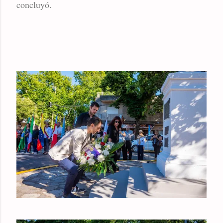
concluyó.