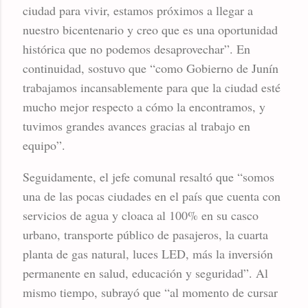
ciudad para vivir, estamos próximos a llegar a
nuestro bicentenario y creo que es una oportunidad
histórica que no podemos desaprovechar”. En
continuidad, sostuvo que “como Gobierno de Junín
trabajamos incansablemente para que la ciudad esté
mucho mejor respecto a cómo la encontramos, y
tuvimos grandes avances gracias al trabajo en
equipo”.
Seguidamente, el jefe comunal resaltó que “somos
una de las pocas ciudades en el país que cuenta con
servicios de agua y cloaca al 100% en su casco
urbano, transporte público de pasajeros, la cuarta
planta de gas natural, luces LED, más la inversión
permanente en salud, educación y seguridad”. Al
mismo tiempo, subrayó que “al momento de cursar