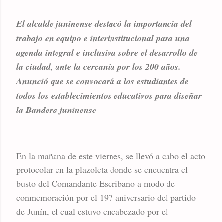
El alcalde juninense destacó la importancia del
trabajo en equipo e interinstitucional para una
agenda integral e inclusiva sobre el desarrollo de
la ciudad, ante la cercanía por los 200 años.
Anunció que se convocará a los estudiantes de
todos los establecimientos educativos para diseñar
la Bandera juninense
En la mañana de este viernes, se llevó a cabo el acto
protocolar en la plazoleta donde se encuentra el
busto del Comandante Escribano a modo de
conmemoración por el 197 aniversario del partido
de Junín, el cual estuvo encabezado por el