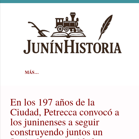
Ir al contenido principal
MÁS…
En los 197 años de la
Ciudad, Petrecca convocó a
los juninenses a seguir
construyendo juntos un