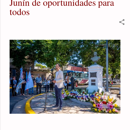
Junín de oportunidades para
todos