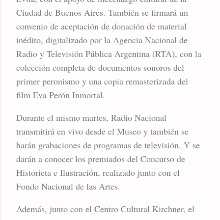
Ciudad de Buenos Aires. También se firmará un
convenio de aceptación de donación de material
inédito, digitalizado por la Agencia Nacional de
Radio y Televisión Pública Argentina (RTA), con la
colección completa de documentos sonoros del
primer peronismo y una copia remasterizada del
film Eva Perón Inmortal.
Durante el mismo martes, Radio Nacional
transmitirá en vivo desde el Museo y también se
harán grabaciones de programas de televisión. Y se
darán a conocer los premiados del Concurso de
Historieta e Ilustración, realizado junto con el
Fondo Nacional de las Artes.
Además, junto con el Centro Cultural Kirchner, el