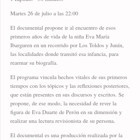
Martes 26 de julio a las 22:00
El documental propone ir al encuentro de esos
primeros años de vida de la niña Eva María
Ibarguren en un recorrido por Los Toldos y Junín,
las localidades donde transitó esa infancia, para
rearmar su biografía.
El programa vincula hechos vitales de sus primeros
tiempos con los tópicos y las reflexiones posteriores,
que están presentes en sus discursos y escritos. Se
propone, de ese modo, la necesidad de rever la
figura de Eva Duarte de Perón en su dimensión y
realizar una lectura revisionista de su persona.
El documental es una producción realizada por la