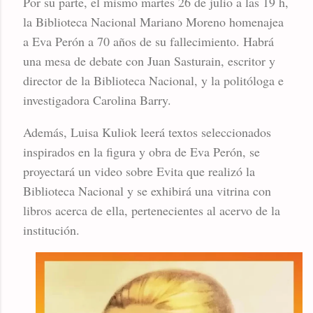
Por su parte, el mismo martes 26 de julio a las 19 h,
la Biblioteca Nacional Mariano Moreno homenajea
a Eva Perón a 70 años de su fallecimiento. Habrá
una mesa de debate con Juan Sasturain, escritor y
director de la Biblioteca Nacional, y la politóloga e
investigadora Carolina Barry.
Además, Luisa Kuliok leerá textos seleccionados
inspirados en la figura y obra de Eva Perón, se
proyectará un video sobre Evita que realizó la
Biblioteca Nacional y se exhibirá una vitrina con
libros acerca de ella, pertenecientes al acervo de la
institución.