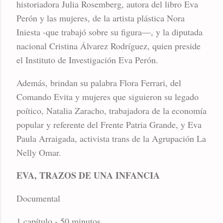
historiadora Julia Rosemberg, autora del libro Eva
Perón y las mujeres, de la artista plástica Nora
Iniesta -que trabajó sobre su figura—, y la diputada
nacional Cristina Álvarez Rodríguez, quien preside
el Instituto de Investigación Eva Perón.
Además, brindan su palabra Flora Ferrari, del
Comando Evita y mujeres que siguieron su legado
poítico, Natalia Zaracho, trabajadora de la economía
popular y referente del Frente Patria Grande, y Eva
Paula Arraigada, activista trans de la Agrupación La
Nelly Omar.
EVA, TRAZOS DE UNA INFANCIA
Documental
1 capítulo - 50 minutos