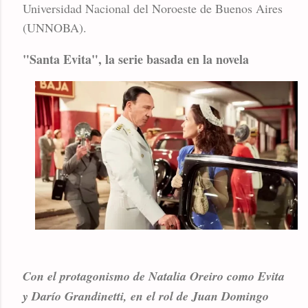
Universidad Nacional del Noroeste de Buenos Aires
(UNNOBA).
"Santa Evita", la serie basada en la novela
Con el protagonismo de Natalia Oreiro como Evita
y Darío Grandinetti, en el rol de Juan Domingo