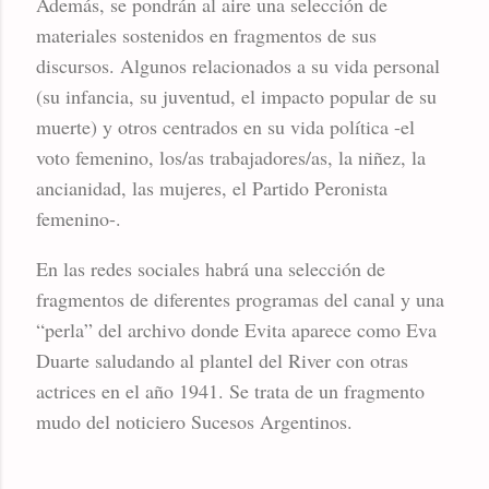
Además, se pondrán al aire una selección de
materiales sostenidos en fragmentos de sus
discursos. Algunos relacionados a su vida personal
(su infancia, su juventud, el impacto popular de su
muerte) y otros centrados en su vida política -el
voto femenino, los/as trabajadores/as, la niñez, la
ancianidad, las mujeres, el Partido Peronista
femenino-.
En las redes sociales habrá una selección de
fragmentos de diferentes programas del canal y una
“perla” del archivo donde Evita aparece como Eva
Duarte saludando al plantel del River con otras
actrices en el año 1941. Se trata de un fragmento
mudo del noticiero Sucesos Argentinos.