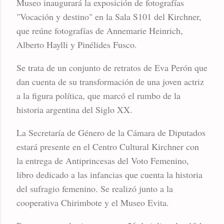
Museo inaugurará la exposición de fotografías
"Vocación y destino" en la Sala S101 del Kirchner,
que reúne fotografías de Annemarie Heinrich,
Alberto Haylli y Pinélides Fusco.
Se trata de un conjunto de retratos de Eva Perón que
dan cuenta de su transformación de una joven actriz
a la figura política, que marcó el rumbo de la
historia argentina del Siglo XX.
La Secretaría de Género de la Cámara de Diputados
estará presente en el Centro Cultural Kirchner con
la entrega de Antiprincesas del Voto Femenino,
libro dedicado a las infancias que cuenta la historia
del sufragio femenino. Se realizó junto a la
cooperativa Chirimbote y el Museo Evita.