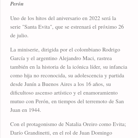
Perón
Uno de los hitos del aniversario en 2022 será la
serie "Santa Evita", que se estrenará el próximo 26
de julio.
La miniserie, dirigida por el colombiano Rodrigo
García y el argentino Alejandro Maci, rastrea
también en la historia de la icónica líder, su infancia
como hija no reconocida, su adolescencia y partida
desde Junín a Buenos Aires a los 16 años, su
dificultoso ascenso artístico y el enamoramiento
mutuo con Perón, en tiempos del terremoto de San
Juan en 1944.
Con el protagonismo de Natalia Oreiro como Evita;
Darío Grandinetti, en el rol de Juan Domingo