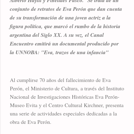
Alberto Haylli y Pinélides Fusco.
Se trata de un
conjunto de retratos de Eva Perón que dan cuenta
de su transformación de una joven actriz a la
figura política, que marcó el rumbo de la historia
argentina del Siglo XX. A su vez, el Canal
Encuentro emitirá un documental producido por
la UNNOBA: "Eva, trazos de una infancia"
Al cumplirse 70 años del fallecimiento de Eva
Perón, el Ministerio de Cultura, a través del Instituto
Nacional de Investigaciones Históricas Eva Perón-
Museo Evita y el Centro Cultural Kirchner, presenta
una serie de actividades especiales dedicadas a la
obra de Eva Perón.