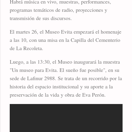
Habrá música en vivo, muestras, performances,
programas temáticos de radio, proyecciones y
transmisión de sus discursos.
El martes 26, el Museo Evita empezará el homenaje
a las 10, con una misa en la Capilla del Cementerio
de La Recoleta.
Luego, a las 13:30, el Museo inaugurará la muestra
"Un museo para Evita. El sueño fue posible", en su
sede de Lafinur 2988. Se trata de un recorrido por la
historia del espacio institucional y su aporte a la
preservación de la vida y obra de Eva Perón.