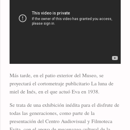
Más tarde, en el patio exterior del Museo, se
proyectará el cortometraje publicitario La luna de
miel de Inés, en el que actuó Eva en 1938.
Se trata de una exhibición inédita para el disfrute de
todas las generaciones, como parte de la
presentación del Centro Audiovisual y Filmoteca
Evita, con el apoyo de mecenazgo cultural de la