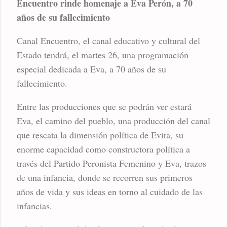
Encuentro rinde homenaje a Eva Perón, a 70
años de su fallecimiento
Canal Encuentro, el canal educativo y cultural del
Estado tendrá, el martes 26, una programación
especial dedicada a Eva, a 70 años de su
fallecimiento.
Entre las producciones que se podrán ver estará
Eva, el camino del pueblo, una producción del canal
que rescata la dimensión política de Evita, su
enorme capacidad como constructora política a
través del Partido Peronista Femenino y Eva, trazos
de una infancia, donde se recorren sus primeros
años de vida y sus ideas en torno al cuidado de las
infancias.