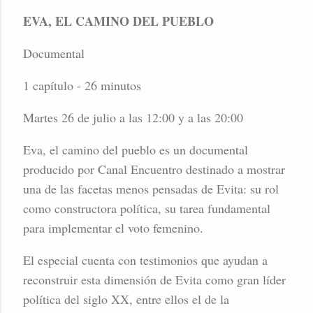
EVA, EL CAMINO DEL PUEBLO
Documental
1 capítulo - 26 minutos
Martes 26 de julio a las 12:00 y a las 20:00
Eva, el camino del pueblo es un documental
producido por Canal Encuentro destinado a mostrar
una de las facetas menos pensadas de Evita: su rol
como constructora política, su tarea fundamental
para implementar el voto femenino.
El especial cuenta con testimonios que ayudan a
reconstruir esta dimensión de Evita como gran líder
política del siglo XX, entre ellos el de la