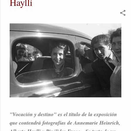
Haylli
"Vocación y destino" es el título de la exposición
que contendrá fotografías de Annemarie Heinrich,