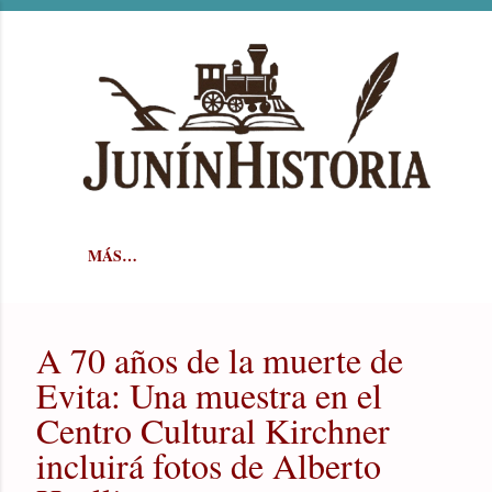
Ir al contenido principal
MÁS…
A 70 años de la muerte de
Evita: Una muestra en el
Centro Cultural Kirchner
incluirá fotos de Alberto