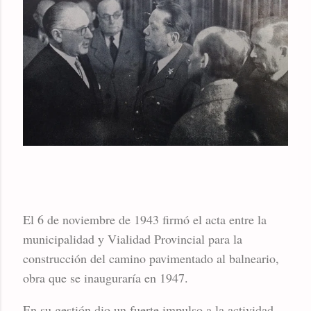
El 6 de noviembre de 1943 firmó el acta entre la
municipalidad y Vialidad Provincial para la
construcción del camino pavimentado al balneario,
obra que se inauguraría en 1947.
En su gestión dio un fuerte impulso a la actividad