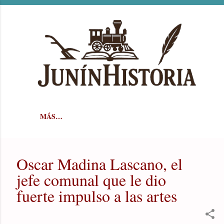
Ir al contenido principal
MÁS…
Oscar Madina Lascano, el
jefe comunal que le dio
fuerte impulso a las artes