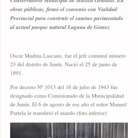
Conservatorio Municipal de Música Gratuito. En
obras públicas, firmó el convenio con Vialidad
Provincial para construir el camino pavimentado
al actual parque natural Laguna de Gómez
Oscar Madina Lascano, fue el jefe comunal número
23 del distrito de Junín. Nació el 25 de junio de
1891.
Por decreto Nº 1013 del 16 de julio de 1943 fue
designado como Comisionado de la Municipalidad
de Junín. El 6 de agosto de ese año el señor Manuel
Portela le transfirió el mando (foto inferior)