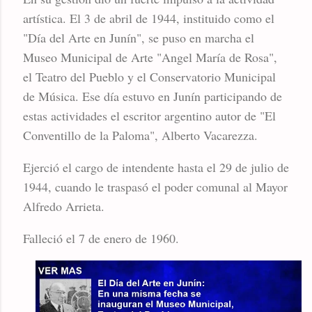
artística. El 3 de abril de 1944, instituido como el
"Día del Arte en Junín", se puso en marcha el
Museo Municipal de Arte "Angel María de Rosa",
el Teatro del Pueblo y el Conservatorio Municipal
de Música. Ese día estuvo en Junín participando de
estas actividades el escritor argentino autor de "El
Conventillo de la Paloma", Alberto Vacarezza.
Ejerció el cargo de intendente hasta el 29 de julio de
1944, cuando le traspasó el poder comunal al Mayor
Alfredo Arrieta.
Falleció el 7 de enero de 1960.