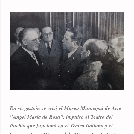
En su gestión se creó el Museo Municipal de Arte
"Angel María de Rosa", impulsó el Teatro del
Pueblo que funcionó en el Teatro Italiano y el