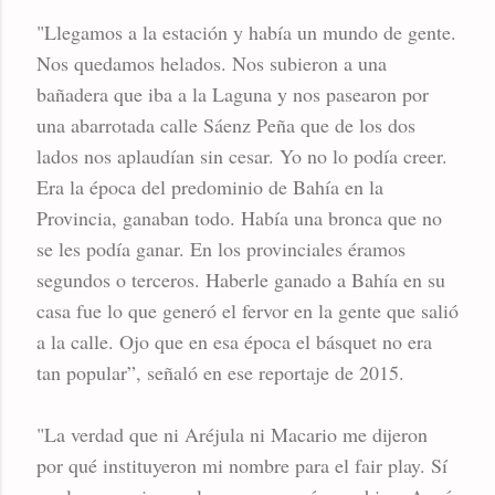
"Llegamos a la estación y había un mundo de gente.
Nos quedamos helados. Nos subieron a una
bañadera que iba a la Laguna y nos pasearon por
una abarrotada calle Sáenz Peña que de los dos
lados nos aplaudían sin cesar. Yo no lo podía creer.
Era la época del predominio de Bahía en la
Provincia, ganaban todo. Había una bronca que no
se les podía ganar. En los provinciales éramos
segundos o terceros. Haberle ganado a Bahía en su
casa fue lo que generó el fervor en la gente que salió
a la calle. Ojo que en esa época el básquet no era
tan popular”, señaló en ese reportaje de 2015.
"La verdad que ni Aréjula ni Macario me dijeron
por qué instituyeron mi nombre para el fair play. Sí