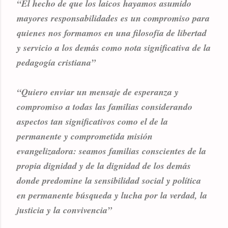
“El hecho de que los laicos hayamos asumido
mayores responsabilidades es un compromiso para
quienes nos formamos en una filosofía de libertad
y servicio a los demás como nota significativa de la
pedagogía cristiana”
“Quiero enviar un mensaje de esperanza y
compromiso a todas las familias considerando
aspectos tan significativos como el de la
permanente y comprometida misión
evangelizadora: seamos familias conscientes de la
propia dignidad y de la dignidad de los demás
donde predomine la sensibilidad social y política
en permanente búsqueda y lucha por la verdad, la
justicia y la convivencia”