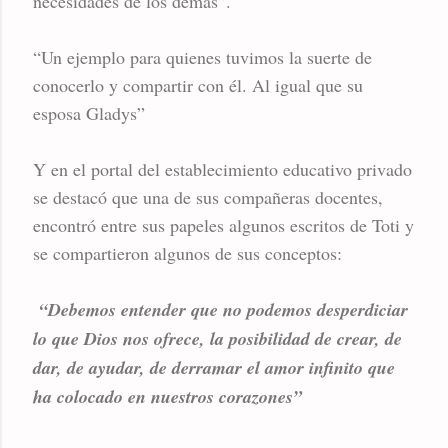
necesidades de los demás”.
“Un ejemplo para quienes tuvimos la suerte de
conocerlo y compartir con él. Al igual que su
esposa Gladys”
Y en el portal del establecimiento educativo privado
se destacó que una de sus compañeras docentes,
encontró entre sus papeles algunos escritos de Toti y
se compartieron algunos de sus conceptos:
“Debemos entender que no podemos desperdiciar
lo que Dios nos ofrece, la posibilidad de crear, de
dar, de ayudar, de derramar el amor infinito que
ha colocado en nuestros corazones”