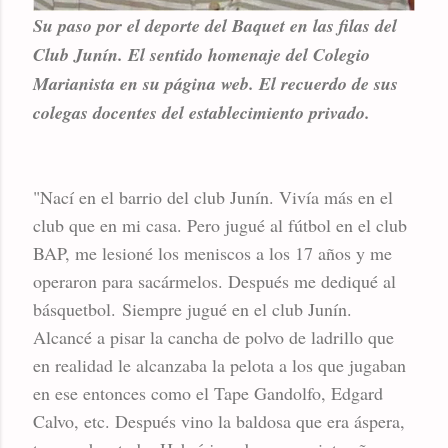
Su paso por el deporte del Baquet en las filas del
Club Junín. El sentido homenaje del Colegio
Marianista en su página web. El recuerdo de sus
colegas docentes del establecimiento privado.
"Nací en el barrio del club Junín. Vivía más en el
club que en mi casa. Pero jugué al fútbol en el club
BAP, me lesioné los meniscos a los 17 años y me
operaron para sacármelos. Después me dediqué al
básquetbol. Siempre jugué en el club Junín.
Alcancé a pisar la cancha de polvo de ladrillo que
en realidad le alcanzaba la pelota a los que jugaban
en ese entonces como el Tape Gandolfo, Edgard
Calvo, etc. Después vino la baldosa que era áspera,