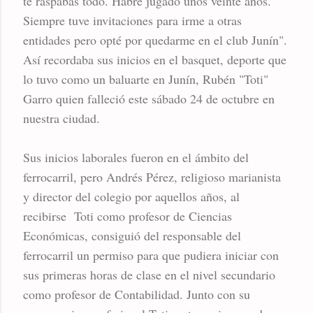
te raspabas todo. Habré jugado unos veinte años.
Siempre tuve invitaciones para irme a otras
entidades pero opté por quedarme en el club Junín".
Así recordaba sus inicios en el basquet, deporte que
lo tuvo como un baluarte en Junín, Rubén "Toti"
Garro quien falleció este sábado 24 de octubre en
nuestra ciudad.
Sus inicios laborales fueron en el ámbito del
ferrocarril, pero Andrés Pérez, religioso marianista
y director del colegio por aquellos años, al
recibirse Toti como profesor de Ciencias
Económicas, consiguió del responsable del
ferrocarril un permiso para que pudiera iniciar con
sus primeras horas de clase en el nivel secundario
como profesor de Contabilidad. Junto con su