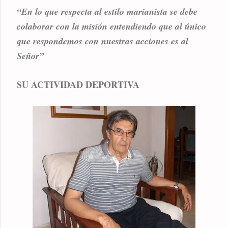
“En lo que respecta al estilo marianista se debe
colaborar con la misión entendiendo que al único
que respondemos con nuestras acciones es al
Señor”
SU ACTIVIDAD DEPORTIVA