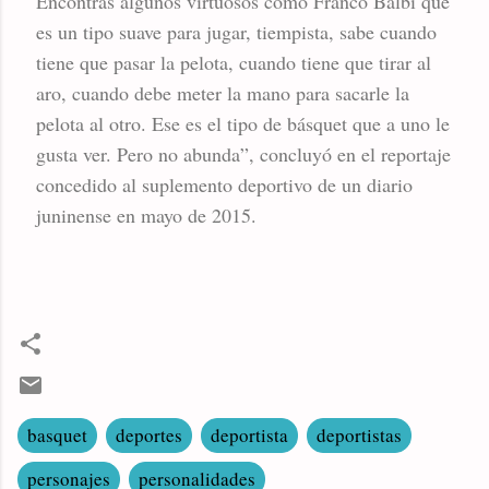
Encontrás algunos virtuosos como Franco Balbi que
es un tipo suave para jugar, tiempista, sabe cuando
tiene que pasar la pelota, cuando tiene que tirar al
aro, cuando debe meter la mano para sacarle la
pelota al otro. Ese es el tipo de básquet que a uno le
gusta ver. Pero no abunda”, concluyó en el reportaje
concedido al suplemento deportivo de un diario
juninense en mayo de 2015.
basquet
deportes
deportista
deportistas
personajes
personalidades