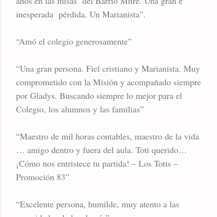
años en las misas del Barrio Mitre. Una gran e
inesperada pérdida. Un Marianista”.
“Amó el colegio generosamente”
“Una gran persona. Fiel cristiano y Marianista. Muy
comprometido con la Misión y acompañado siempre
por Gladys. Buscando siempre lo mejor para el
Colegio, los alumnos y las familias”
“Maestro de mil horas contables, maestro de la vida
… amigo dentro y fuera del aula. Toti querido…
¡Cómo nos entristece tu partida! – Los Totis –
Promoción 83”
“Excelente persona, humilde, muy atento a las