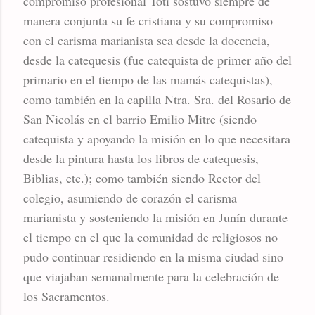
compromiso profesional Toti sostuvo siempre de
manera conjunta su fe cristiana y su compromiso
con el carisma marianista sea desde la docencia,
desde la catequesis (fue catequista de primer año del
primario en el tiempo de las mamás catequistas),
como también en la capilla Ntra. Sra. del Rosario de
San Nicolás en el barrio Emilio Mitre (siendo
catequista y apoyando la misión en lo que necesitara
desde la pintura hasta los libros de catequesis,
Biblias, etc.); como también siendo Rector del
colegio, asumiendo de corazón el carisma
marianista y sosteniendo la misión en Junín durante
el tiempo en el que la comunidad de religiosos no
pudo continuar residiendo en la misma ciudad sino
que viajaban semanalmente para la celebración de
los Sacramentos.