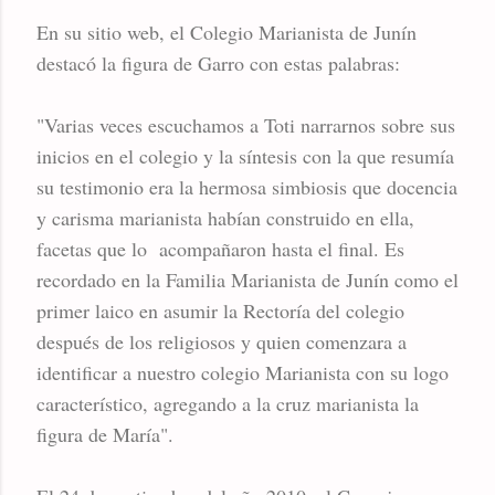
En su sitio web, el Colegio Marianista de Junín
destacó la figura de Garro con estas palabras:
"Varias veces escuchamos a Toti narrarnos sobre sus
inicios en el colegio y la síntesis con la que resumía
su testimonio era la hermosa simbiosis que docencia
y carisma marianista habían construido en ella,
facetas que lo acompañaron hasta el final. Es
recordado en la Familia Marianista de Junín como el
primer laico en asumir la Rectoría del colegio
después de los religiosos y quien comenzara a
identificar a nuestro colegio Marianista con su logo
característico, agregando a la cruz marianista la
figura de María".