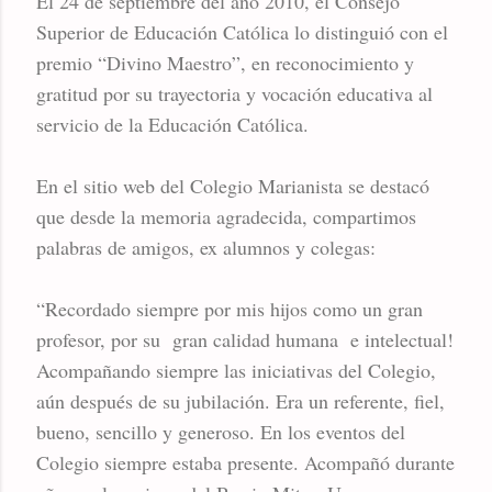
El 24 de septiembre del año 2010, el Consejo
Superior de Educación Católica lo distinguió con el
premio “Divino Maestro”, en reconocimiento y
gratitud por su trayectoria y vocación educativa al
servicio de la Educación Católica.
En el sitio web del Colegio Marianista se destacó
que desde la memoria agradecida, compartimos
palabras de amigos, ex alumnos y colegas:
“Recordado siempre por mis hijos como un gran
profesor, por su gran calidad humana e intelectual!
Acompañando siempre las iniciativas del Colegio,
aún después de su jubilación. Era un referente, fiel,
bueno, sencillo y generoso. En los eventos del
Colegio siempre estaba presente. Acompañó durante