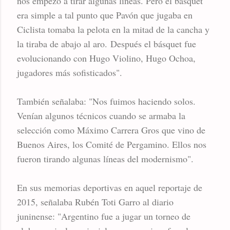
nos empezó a tirar algunas líneas. Pero el básquet
era simple a tal punto que Pavón que jugaba en
Ciclista tomaba la pelota en la mitad de la cancha y
la tiraba de abajo al aro. Después el básquet fue
evolucionando con Hugo Violino, Hugo Ochoa,
jugadores más sofisticados".
También señalaba: "Nos fuimos haciendo solos.
Venían algunos técnicos cuando se armaba la
selección como Máximo Carrera Gros que vino de
Buenos Aires, los Comité de Pergamino. Ellos nos
fueron tirando algunas líneas del modernismo".
En sus memorias deportivas en aquel reportaje de
2015, señalaba Rubén Toti Garro al diario
juninense: "Argentino fue a jugar un torneo de