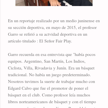
En un reportaje realizado por un medio juninense en
su sección deportiva, en mayo de 2015, el profesor
Garro se refirió a su actvidad deportiva en un
artículo titulado : El Señor Fair Play.
Garro recuerda en esa entrevista que "había pocos
equipos. Argentino, San Martín, Los Indios,
Ciclista, Villa, Rivadavia y Junín. Era un básquet
tradicional. No había un juego predeterminado.
Nosotros tuvimos la suerte de trabajar mucho con
Edgard Calvo que fue el promotor de poner el
básquet en el club. Como profesor leía muchos
libros norteamericanos de básquet y con el tiempo