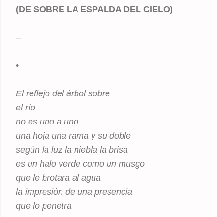
(DE SOBRE LA ESPALDA DEL CIELO)
–
•
El reflejo del árbol sobre
el río
no es uno a uno
una hoja una rama y su doble
según la luz la niebla la brisa
es un halo verde como un musgo
que le brotara al agua
la impresión de una presencia
que lo penetra