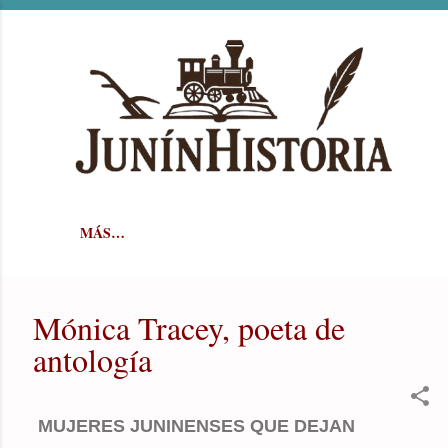
Ir al contenido principal
MÁS…
Mónica Tracey, poeta de
antología
MUJERES JUNINENSES QUE DEJAN