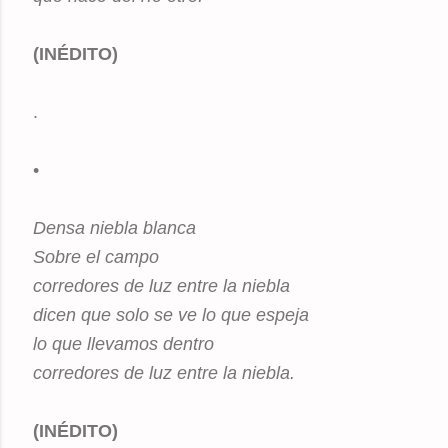
(INÉDITO)
.
•
Densa niebla blanca
Sobre el campo
corredores de luz entre la niebla
dicen que solo se ve lo que espeja
lo que llevamos dentro
corredores de luz entre la niebla.
(INÉDITO)