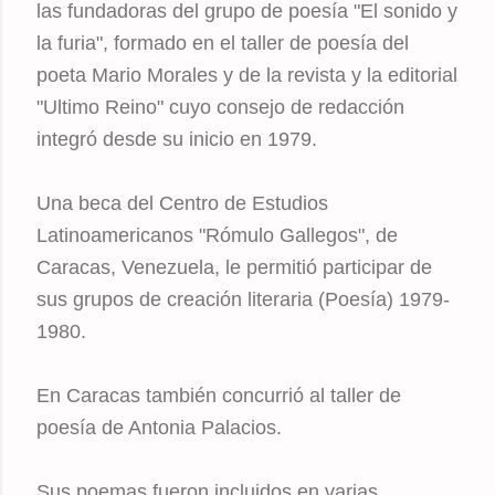
las fundadoras del grupo de poesía "El sonido y
la furia", formado en el taller de poesía del
poeta Mario Morales y de la revista y la editorial
"Ultimo Reino" cuyo consejo de redacción
integró desde su inicio en 1979.
Una beca del Centro de Estudios
Latinoamericanos "Rómulo Gallegos", de
Caracas, Venezuela, le permitió participar de
sus grupos de creación literaria (Poesía) 1979-
1980.
En Caracas también concurrió al taller de
poesía de Antonia Palacios.
Sus poemas fueron incluidos en varias