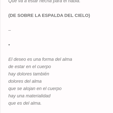
Qué va a estar hecha para el habla.
(DE SOBRE LA ESPALDA DEL CIELO)
–
•
El deseo es una forma del alma
de estar en el cuerpo
hay dolores también
dolores del alma
que se alojan en el cuerpo
hay una materialidad
que es del alma.