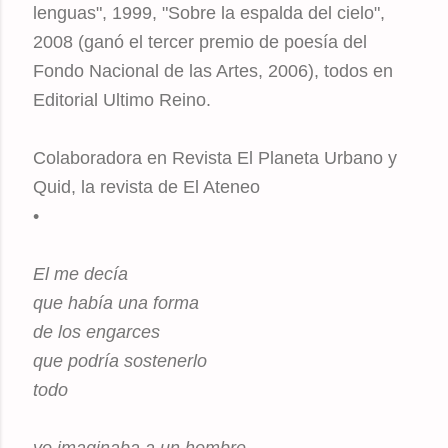
lenguas", 1999, "Sobre la espalda del cielo",
2008 (ganó el tercer premio de poesía del
Fondo Nacional de las Artes, 2006), todos en
Editorial Ultimo Reino.
Colaboradora en Revista El Planeta Urbano y
Quid, la revista de El Ateneo
•
El me decía
que había una forma
de los engarces
que podría sostenerlo
todo