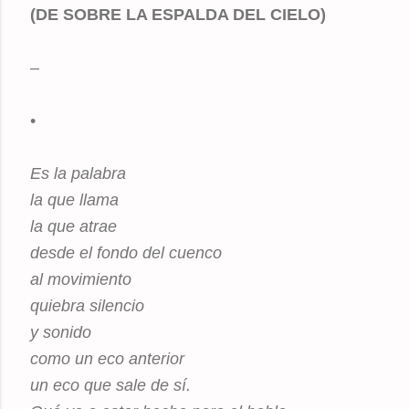
(DE SOBRE LA ESPALDA DEL CIELO)
–
•
Es la palabra
la que llama
la que atrae
desde el fondo del cuenco
al movimiento
quiebra silencio
y sonido
como un eco anterior
un eco que sale de sí.