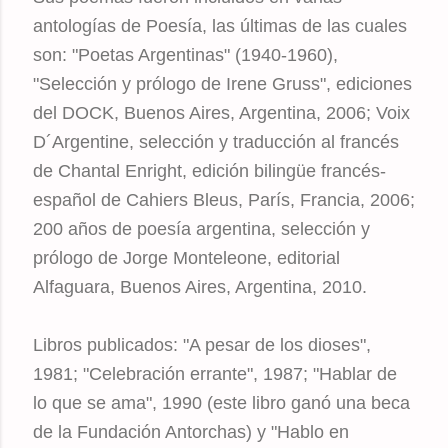
antologías de Poesía, las últimas de las cuales
son: "Poetas Argentinas" (1940-1960),
"Selección y prólogo de Irene Gruss", ediciones
del DOCK, Buenos Aires, Argentina, 2006; Voix
D´Argentine, selección y traducción al francés
de Chantal Enright, edición bilingüe francés-
español de Cahiers Bleus, París, Francia, 2006;
200 años de poesía argentina, selección y
prólogo de Jorge Monteleone, editorial
Alfaguara, Buenos Aires, Argentina, 2010.
Libros publicados: "A pesar de los dioses",
1981; "Celebración errante", 1987; "Hablar de
lo que se ama", 1990 (este libro ganó una beca
de la Fundación Antorchas) y "Hablo en