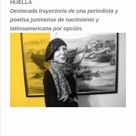
HUELLA
Destacada trayectoria de una periodista y
poetisa juninense de nacimiento y
latinoamericana por opción.