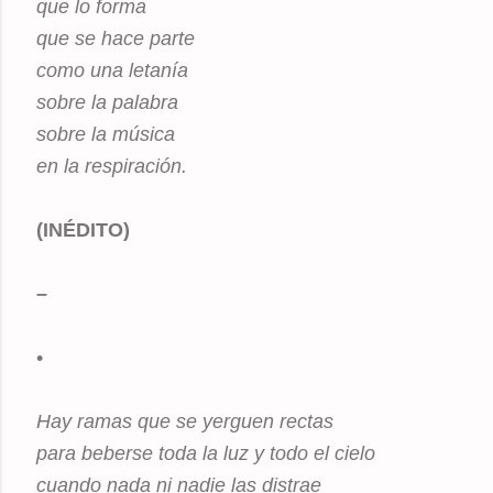
que lo forma
que se hace parte
como una letanía
sobre la palabra
sobre la música
en la respiración.
(INÉDITO)
–
•
Hay ramas que se yerguen rectas
para beberse toda la luz y todo el cielo
cuando nada ni nadie las distrae