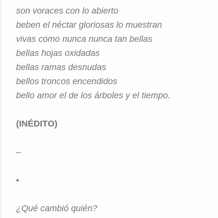
son voraces con lo abierto
beben el néctar gloriosas lo muestran
vivas como nunca nunca tan bellas
bellas hojas oxidadas
bellas ramas desnudas
bellos troncos encendidos
bello amor el de los árboles y el tiempo.
(INÉDITO)
–
•
¿Qué cambió quién?