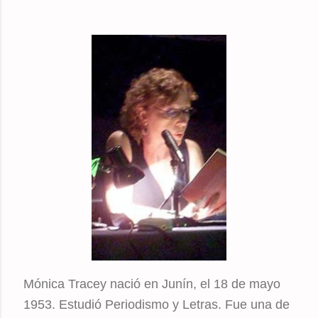
Mónica Tracey nació en Junín, el 18 de mayo
1953
. Estudió Periodismo y Letras. Fue una de