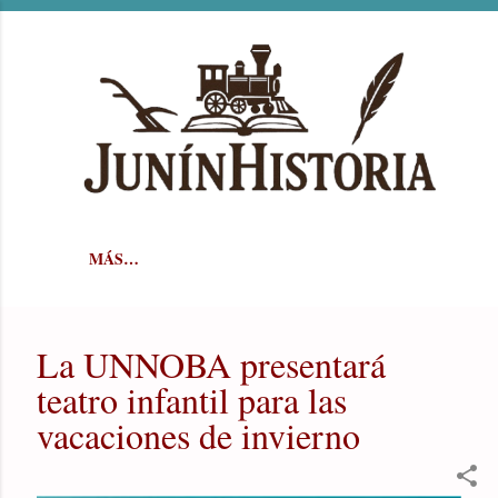
Ir al contenido principal
MÁS…
La UNNOBA presentará
teatro infantil para las
vacaciones de invierno