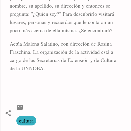
nombre, su apellido, su dirección y entonces se
pregunta: "¿Quién soy?" Para descubrirlo visitará
lugares, personas y recuerdos que le contarán un
poco más acerca de ella misma. ¿Se encontrará?
Actúa Malena Salatino, con dirección de Rosina
Fraschina. La organización de la actividad está a
cargo de las Secretarías de Extensión y de Cultura
de la UNNOBA.
cultura