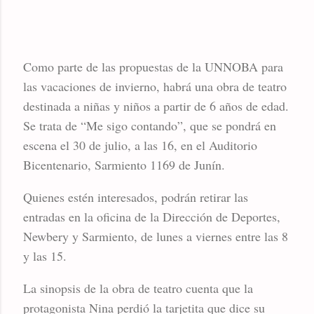
Como parte de las propuestas de la UNNOBA para
las vacaciones de invierno, habrá una obra de teatro
destinada a niñas y niños a partir de 6 años de edad.
Se trata de “Me sigo contando”, que se pondrá en
escena el 30 de julio, a las 16, en el Auditorio
Bicentenario, Sarmiento 1169 de Junín.
Quienes estén interesados, podrán retirar las
entradas en la oficina de la Dirección de Deportes,
Newbery y Sarmiento, de lunes a viernes entre las 8
y las 15.
La sinopsis de la obra de teatro cuenta que la
protagonista Nina perdió la tarjetita que dice su