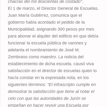
chacras del mil doscientas de costado"
.
El 1 de marzo, el Director General de Escuelas,
Juan María Gutiérrez, comunica que el
gobierno había acordado el pedido de la
Municipalidad, asignando 300 pesos por mes
para abonar el alquiler del edificio en que debía
funcionar la escuela pública de varones y
adelanta el nombramiento de José M.
Zembrano como maestro. La noticia del
establecimiento de dicha escuela, causó viva
satisfacción en el director de escuelas quien lo
hacía constar en la expresada nota, en los
siguientes términos:
"El infrascripto cumple en
demostrar la satisfacción que tiene al notar el
celo con que las autoridades de Junín se
empeñan en hacer revivir una Escuela por