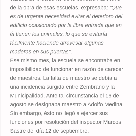
de la obra de esas escuelas, expresaba:
"Que
es de urgente necesidad evitar el deterioro del
edificio ocasionado por la libre entrada que en
él tienen los animales, lo que se evitaría
fácilmente haciendo atravesar algunas
maderas en sus puertas"
.
Ese mismo mes, la escuela se encontraba en
imposibilidad de funcionar en razón de carecer
de maestros. La falta de maestro se debía a
una incidencia surgida entre Zembrano y la
Municipalidad. Ante tal circunstancia el 16 de
agosto se designaba maestro a Adolfo Medina.
Sin embargo, ésto no llegó a ejercer sus
funciones por resolución del inspector Marcos
Sastre del día 12 de septiembre.