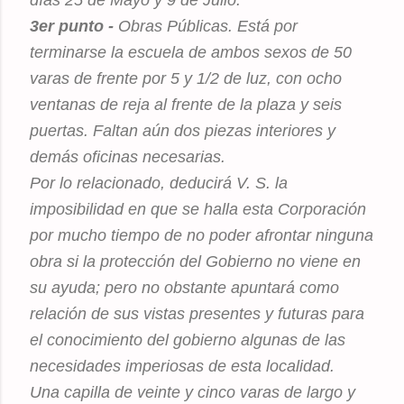
3er punto -
Obras Públicas. Está por
terminarse la escuela de ambos sexos de 50
varas de frente por 5 y 1/2 de luz, con ocho
ventanas de reja al frente de la plaza y seis
puertas. Faltan aún dos piezas interiores y
demás oficinas necesarias.
Por lo relacionado, deducirá V. S. la
imposibilidad en que se halla esta Corporación
por mucho tiempo de no poder afrontar ninguna
obra si la protección del Gobierno no viene en
su ayuda; pero no obstante apuntará como
relación de sus vistas presentes y futuras para
el conocimiento del gobierno algunas de las
necesidades imperiosas de esta localidad.
Una capilla de veinte y cinco varas de largo y