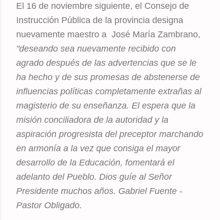
El 16 de noviembre siguiente, el Consejo de
Instrucción Pública de la provincia designa
nuevamente maestro a José María Zambrano,
"deseando sea nuevamente recibido con
agrado después de las advertencias que se le
ha hecho y de sus promesas de abstenerse de
influencias políticas completamente extrañas al
magisterio de su enseñanza. El espera que la
misión conciliadora de la autoridad y la
aspiración progresista del preceptor marchando
en armonía a la vez que consiga el mayor
desarrollo de la Educación, fomentará el
adelanto del Pueblo. Dios guíe al Señor
Presidente muchos años. Gabriel Fuente -
Pastor Obligado.