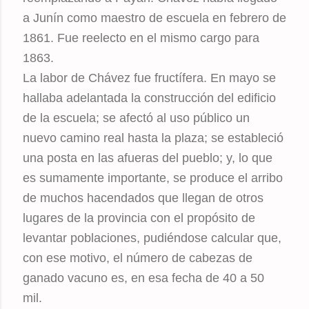
a Junín como maestro de escuela en febrero de
1861. Fue reelecto en el mismo cargo para
1863.
La labor de Chávez fue fructífera. En mayo se
hallaba adelantada la construcción del edificio
de la escuela; se afectó al uso público un
nuevo camino real hasta la plaza; se estableció
una posta en las afueras del pueblo; y, lo que
es sumamente importante, se produce el arribo
de muchos hacendados que llegan de otros
lugares de la provincia con el propósito de
levantar poblaciones, pudiéndose calcular que,
con ese motivo, el número de cabezas de
ganado vacuno es, en esa fecha de 40 a 50
mil.