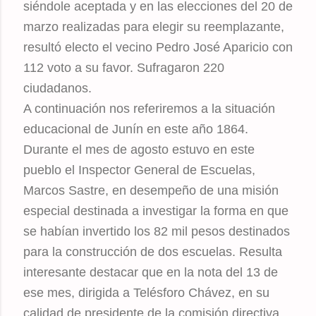
siéndole aceptada y en las elecciones del 20 de
marzo realizadas para elegir su reemplazante,
resultó electo el vecino Pedro José Aparicio con
112 voto a su favor. Sufragaron 220
ciudadanos.
A continuación nos referiremos a la situación
educacional de Junín en este año 1864.
Durante el mes de agosto estuvo en este
pueblo el Inspector General de Escuelas,
Marcos Sastre, en desempeño de una misión
especial destinada a investigar la forma en que
se habían invertido los 82 mil pesos destinados
para la construcción de dos escuelas. Resulta
interesante destacar que en la nota del 13 de
ese mes, dirigida a Telésforo Chávez, en su
calidad de presidente de la comisión directiva