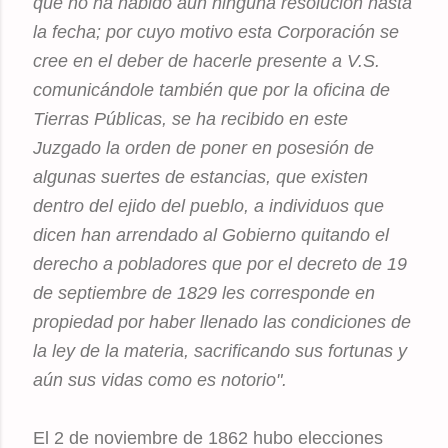
que no ha habido aún ninguna resolución hasta
la fecha; por cuyo motivo esta Corporación se
cree en el deber de hacerle presente a V.S.
comunicándole también que por la oficina de
Tierras Públicas, se ha recibido en este
Juzgado la orden de poner en posesión de
algunas suertes de estancias, que existen
dentro del ejido del pueblo, a individuos que
dicen han arrendado al Gobierno quitando el
derecho a pobladores que por el decreto de 19
de septiembre de 1829 les corresponde en
propiedad por haber llenado las condiciones de
la ley de la materia, sacrificando sus fortunas y
aún sus vidas como es notorio".
El 2 de noviembre de 1862 hubo elecciones