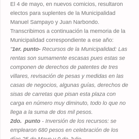
El 4 de mayo, en nuevos comicios, resultaron
electos para suplentes de la Municipalidad
Manuel Sampayo y Juan Narbondo.
Transcribimos a continuación la memoria de la
Municipalidad correspondiente a ese año:
"
1er. punto-
Recursos de la Municipalidad: Las
rentas son sumamente escasas pues estas se
componen de derechos de patentes de tres
villares, revisación de pesas y medidas en las
casas de negocios, algunas guías, derechos de
sisas de carretas que pisan esta plaza con
carga en número muy diminuto, todo lo que no
llega a la suma de dos mil pesos.
2do. punto
- Inversión de los recursos: se
emplearon 680 pesos en celebración de los
días 25 de Mayo y 9 de Julio.