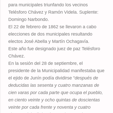
para municipales triunfando los vecinos
Telésforo Chávez y Ramón Videla. Suplente:
Domingo Narbondo.
El 22 de febrero de 1862 se llevaron a cabo
elecciones de dos municipales resultando
electos José Abella y Martín Ochagavía.
Este año fue designado juez de paz Telésforo
Chávez.
En la sesión del 28 de septiembre, el
presidente de la Municipalidad manifestaba que
el ejido de Junín podía dividirse "
después de
deducidas las sesenta y cuatro manzanas de
cien varas por cada parte que ocupa el pueblo,
en ciento veinte y ocho quintas de doscientas
veinte por cada frente y noventa y cuatro