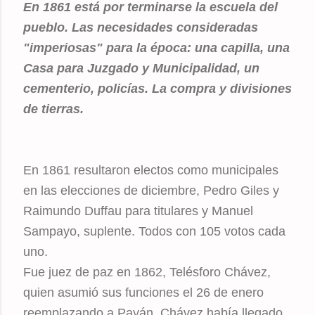
En 1861 está por terminarse la escuela del
pueblo. Las necesidades consideradas
"imperiosas" para la época: una capilla, una
Casa para Juzgado y Municipalidad, un
cementerio, policías. La compra y divisiones
de tierras.
En 1861 resultaron electos como municipales
en las elecciones de diciembre, Pedro Giles y
Raimundo Duffau para titulares y Manuel
Sampayo, suplente. Todos con 105 votos cada
uno.
Fue juez de paz en 1862, Telésforo Chávez,
quien asumió sus funciones el 26 de enero
reemplazando a Payán. Chávez había llegado