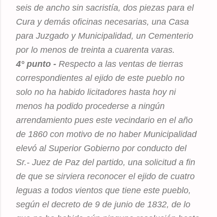
seis de ancho sin sacristía, dos piezas para el
Cura y demás oficinas necesarias, una Casa
para Juzgado y Municipalidad, un Cementerio
por lo menos de treinta a cuarenta varas.
4° punto -
Respecto a las ventas de tierras
correspondientes al ejido de este pueblo no
solo no ha habido licitadores hasta hoy ni
menos ha podido procederse a ningún
arrendamiento pues este vecindario en el año
de 1860 con motivo de no haber Municipalidad
elevó al Superior Gobierno por conducto del
Sr.- Juez de Paz del partido, una solicitud a fin
de que se sirviera reconocer el ejido de cuatro
leguas a todos vientos que tiene este pueblo,
según el decreto de 9 de junio de 1832, de lo