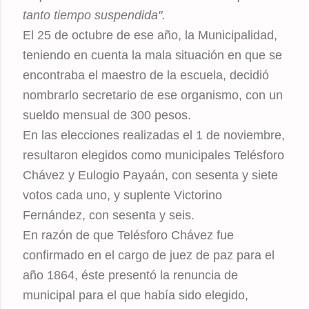
tanto tiempo suspendida".
El 25 de octubre de ese año, la Municipalidad,
teniendo en cuenta la mala situación en que se
encontraba el maestro de la escuela, decidió
nombrarlo secretario de ese organismo, con un
sueldo mensual de 300 pesos.
En las elecciones realizadas el 1 de noviembre,
resultaron elegidos como municipales Telésforo
Chávez y Eulogio Payaán, con sesenta y siete
votos cada uno, y suplente Victorino
Fernández, con sesenta y seis.
En razón de que Telésforo Chávez fue
confirmado en el cargo de juez de paz para el
año 1864, éste presentó la renuncia de
municipal para el que había sido elegido,