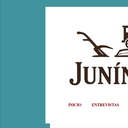
INICIO
ENTREVISTAS