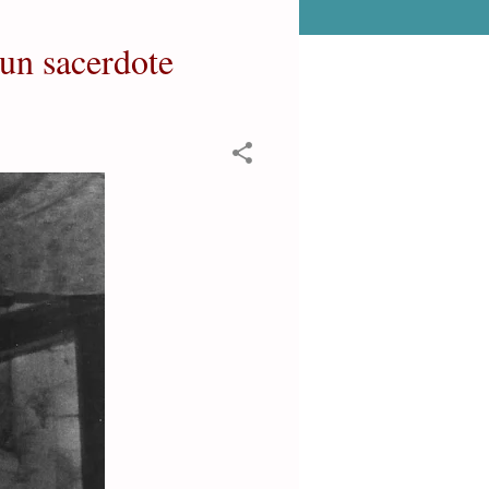
un sacerdote