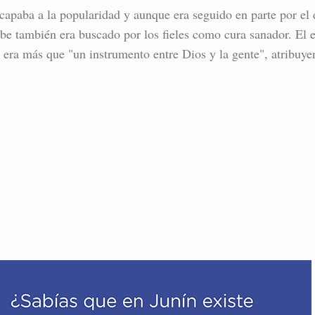
capaba a la popularidad y aunque era seguido en parte por el 
be también era buscado por los fieles como cura sanador. El el
ra más que "un instrumento entre Dios y la gente", atribuyen