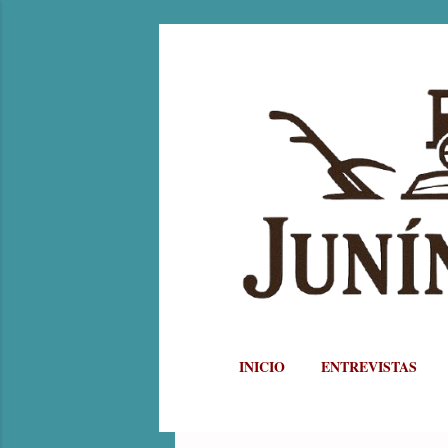
INICIO
ENTREVISTAS