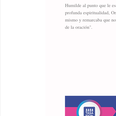
Humilde al punto que le es
profunda espiritualidad, Or
mismo y remarcaba que no e
de la oración".