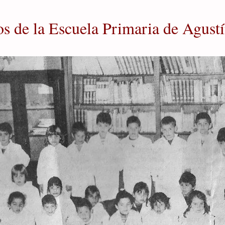
os de la Escuela Primaria de Agust