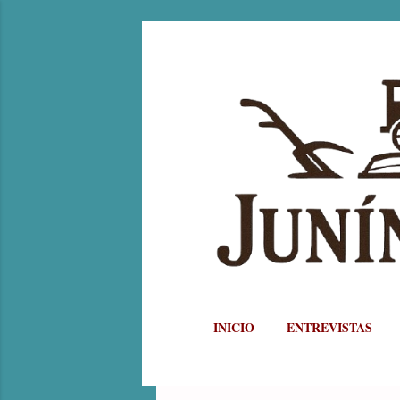
INICIO
ENTREVISTAS