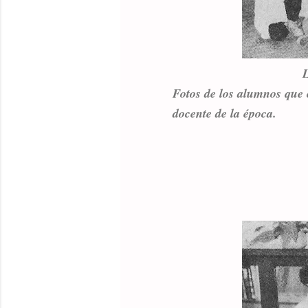
Fotos de los alumnos que 
docente de la época.