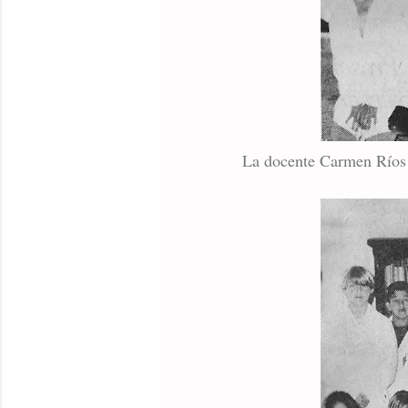
La docente Carmen Ríos y