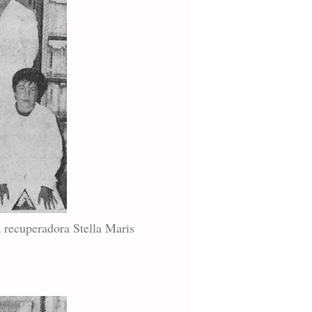
 recuperadora Stella Maris