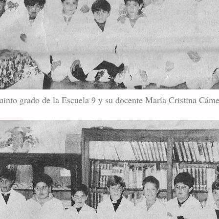
uinto grado de la Escuela 9 y su docente María Cristina Cáme