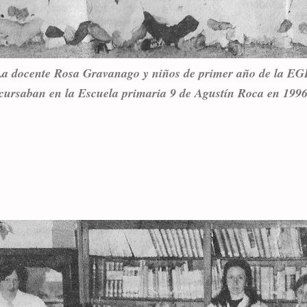
La docente Rosa Gravanago y niños de primer año de la EG
cursaban en la Escuela primaria 9 de Agustín Roca en 1996.