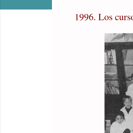
1996. Los curs