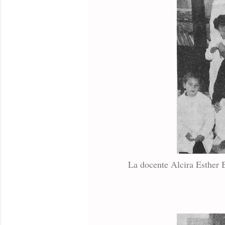
La docente Alcira Esther 