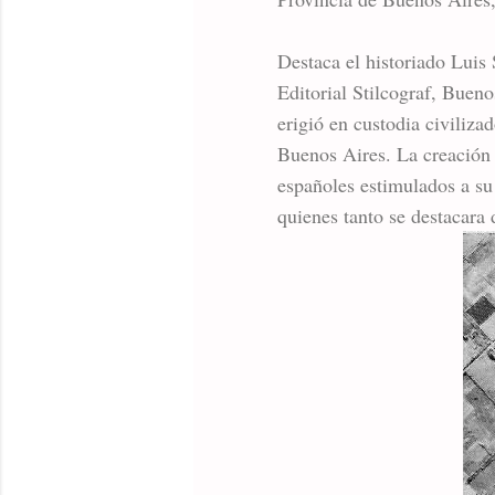
Destaca el historiado Luis 
Editorial Stilcograf, Bueno
erigió en custodia civiliza
Buenos Aires. La creación 
españoles estimulados a su 
quienes tanto se destacara