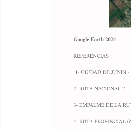
Google Earth 2024
REFERENCIAS
1- CIUDAD DE JUNIN
2- RUTA NACIONAL 7
3- EMPALME DE LA RU
4- RUTA PROVINCIAL 6