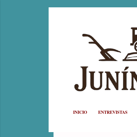
INICIO
ENTREVISTAS