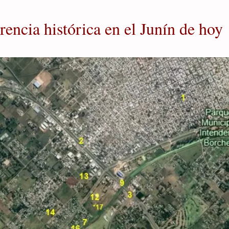
rencia histórica en el Junín de hoy