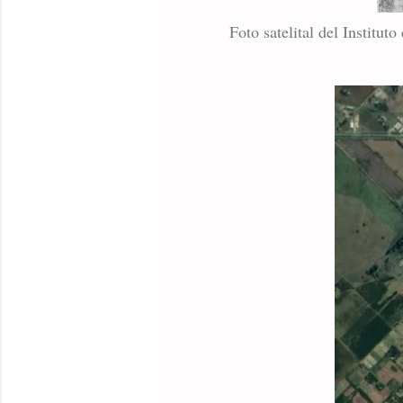
Foto satelital del Institu