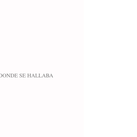
 DONDE SE HALLABA