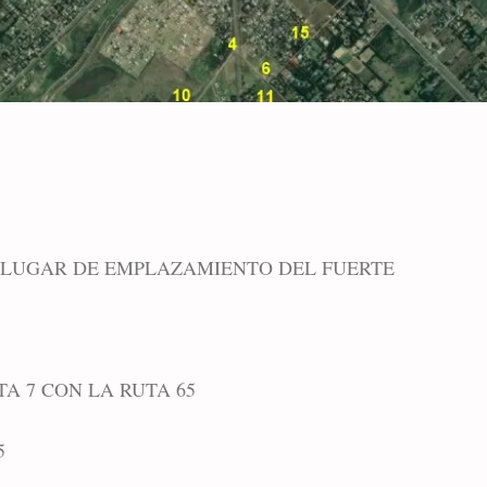
 - LUGAR DE EMPLAZAMIENTO DEL FUERTE
TA 7 CON LA RUTA 65
5