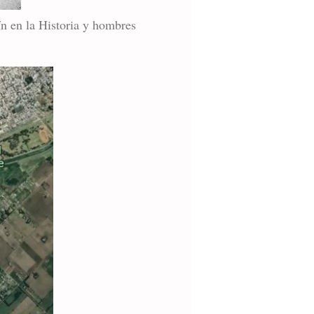
ín en la Historia y hombres