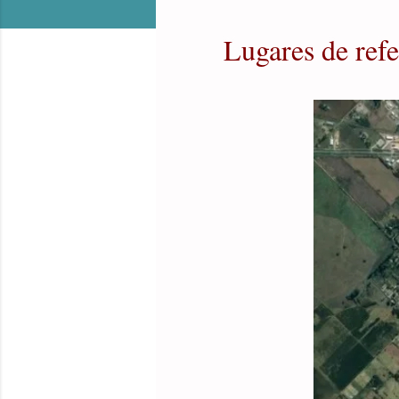
Lugares de refe