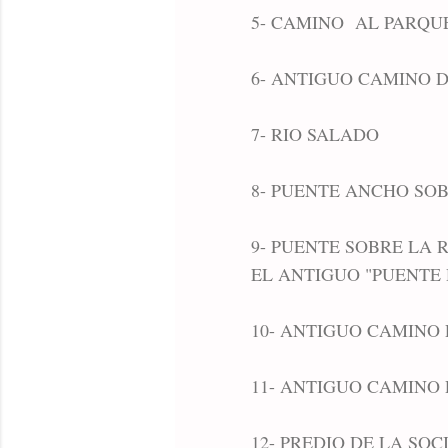
5- CAMINO AL PARQU
6- ANTIGUO CAMINO
7- RIO SALADO
8- PUENTE ANCHO SOB
9- PUENTE SOBRE LA
EL ANTIGUO "PUENTE 
10- ANTIGUO CAMINO 
11- ANTIGUO CAMINO 
12- PREDIO DE LA SO