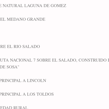
E NATURAL LAGUNA DE GOMEZ
 DEL MEDANO GRANDE
RE EL RIO SALADO
 RUTA NACIONAL 7 SOBRE EL SALADO, CONSTRUIDO
DE SOSA"
PRINCIPAL A LINCOLN
PRINCIPAL A LOS TOLDOS
CIEDAD RURAL