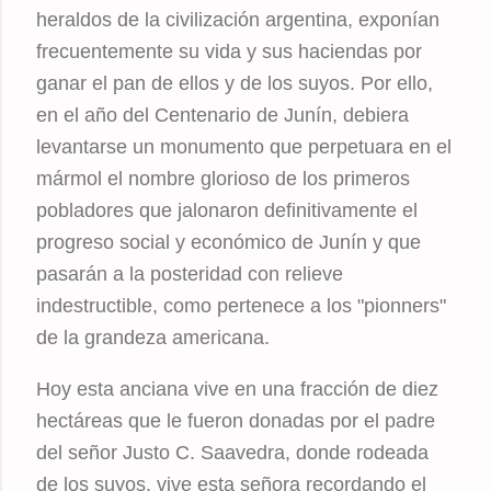
heraldos de la civilización argentina, exponían
frecuentemente su vida y sus haciendas por
ganar el pan de ellos y de los suyos. Por ello,
en el año del Centenario de Junín, debiera
levantarse un monumento que perpetuara en el
mármol el nombre glorioso de los primeros
pobladores que jalonaron definitivamente el
progreso social y económico de Junín y que
pasarán a la posteridad con relieve
indestructible, como pertenece a los "pionners"
de la grandeza americana.
Hoy esta anciana vive en una fracción de diez
hectáreas que le fueron donadas por el padre
del señor Justo C. Saavedra, donde rodeada
de los suyos, vive esta señora recordando el