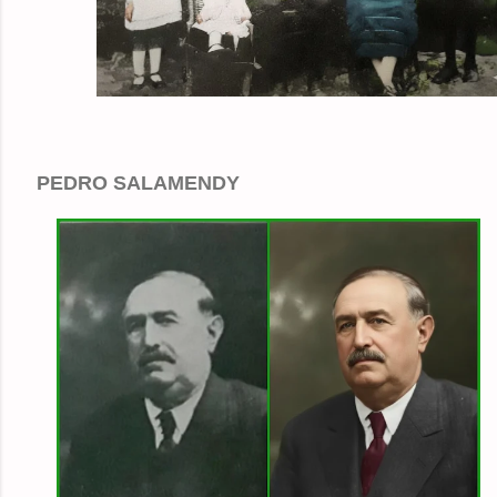
PEDRO SALAMENDY