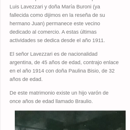
Luis Lavezzari y doña María Buroni (ya
fallecida como dijimos en la reseña de su
hermano Juan) permanece este vecino
dedicado al comercio. A estas últimas
actividades se dedica desde el año 1911.
El señor Lavezzari es de nacionalidad
argentina, de 45 años de edad, contrajo enlace
en el año 1914 con doña Paulina Bisio, de 32
años de edad.
De este matrimonio existe un hijo varón de
once años de edad llamado Braulio.