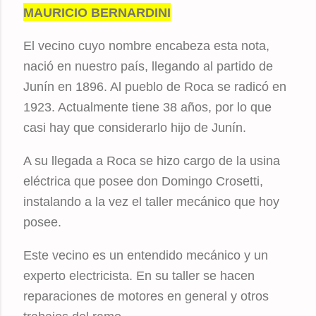
MAURICIO BERNARDINI
El vecino cuyo nombre encabeza esta nota,
nació en nuestro país, llegando al partido de
Junín en 1896. Al pueblo de Roca se radicó en
1923. Actualmente tiene 38 años, por lo que
casi hay que considerarlo hijo de Junín.
A su llegada a Roca se hizo cargo de la usina
eléctrica que posee don Domingo Crosetti,
instalando a la vez el taller mecánico que hoy
posee.
Este vecino es un entendido mecánico y un
experto electricista. En su taller se hacen
reparaciones de motores en general y otros