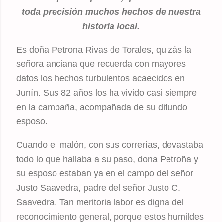
toda precisión muchos hechos de nuestra
historia local.
Es doña Petrona Rivas de Torales, quizás la
señora anciana que recuerda con mayores
datos los hechos turbulentos acaecidos en
Junín. Sus 82 años los ha vivido casi siempre
en la campaña, acompañada de su difundo
esposo.
Cuando el malón, con sus correrías, devastaba
todo lo que hallaba a su paso, dona Petroña y
su esposo estaban ya en el campo del señor
Justo Saavedra, padre del señor Justo C.
Saavedra. Tan meritoria labor es digna del
reconocimiento general, porque estos humildes