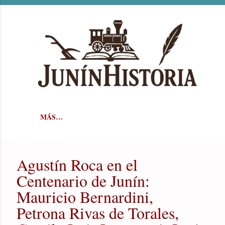
Ir al contenido principal
MÁS…
Agustín Roca en el
Centenario de Junín:
Mauricio Bernardini,
Petrona Rivas de Torales,