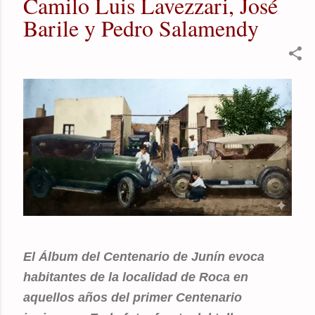
Camilo Luis Lavezzari, José
Barile y Pedro Salamendy
El Álbum del Centenario de Junín evoca
habitantes de la localidad de Roca en
aquellos años del primer Centenario