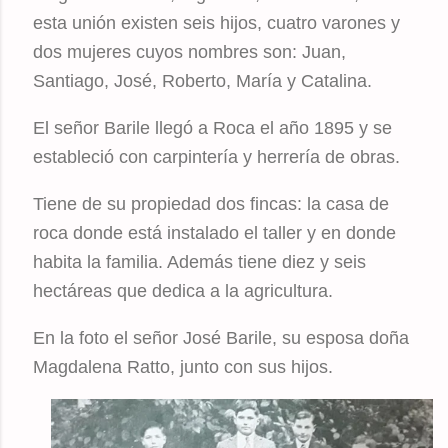
esta unión existen seis hijos, cuatro varones y
dos mujeres cuyos nombres son: Juan,
Santiago, José, Roberto, María y Catalina.
El señor Barile llegó a Roca el año 1895 y se
estableció con carpintería y herrería de obras.
Tiene de su propiedad dos fincas: la casa de
roca donde está instalado el taller y en donde
habita la familia. Además tiene diez y seis
hectáreas que dedica a la agricultura.
En la foto el señor José Barile, su esposa doña
Magdalena Ratto, junto con sus hijos.