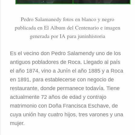
Pedro Salamanedy fotos en blanco y negro
publicada en El Album del Centenario e imagen
generada por IA para juninhistoria
Es el vecino don Pedro Salamendy uno de los
antiguos pobladores de Roca. Llegado al país
el año 1874, vino a Junín el año 1885 y a Roca
en 1891, para establecerse con negocio de
restaurante, donde permanece todavía. Tiene
actualmente 72 años de edad y contrajo
matrimonio con Doña Francisca Eschave, de
cuya unión hay cuatro hijos, tres varones y una
mujer.