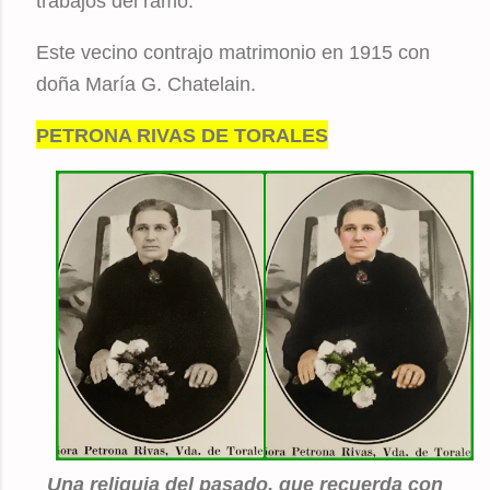
trabajos del ramo.
Este vecino contrajo matrimonio en 1915 con
doña María G. Chatelain.
PETRONA RIVAS DE TORALES
Una reliquia del pasado, que recuerda con