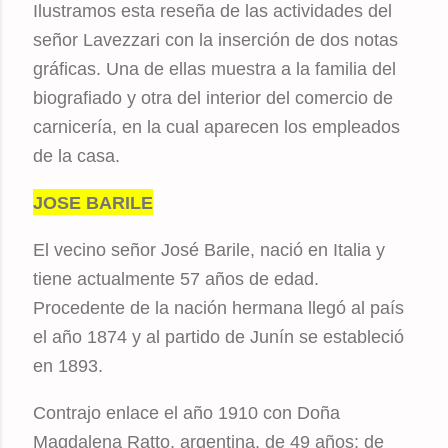
Ilustramos esta reseña de las actividades del
señor Lavezzari con la inserción de dos notas
gráficas. Una de ellas muestra a la familia del
biografiado y otra del interior del comercio de
carnicería, en la cual aparecen los empleados
de la casa.
JOSE BARILE
El vecino señor José Barile, nació en Italia y
tiene actualmente 57 años de edad.
Procedente de la nación hermana llegó al país
el año 1874 y al partido de Junín se estableció
en 1893.
Contrajo enlace el año 1910 con Doña
Magdalena Ratto, argentina, de 49 años; de