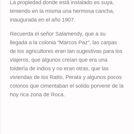
La propiedad donde está instalado es suya,
teniendo en la misma una hermosa cancha,
inaugurada en el año 1907.
Recuerda el señor Salamendy, que a su
llegada a la colonia "Marcos Paz", las carpas
de los agricultores eran tan sugestivas para los
viajeros, que algunos creían que era una
toldería de indios y no eran otras, que las
viviendas de los Ratto, Perata y algunos pocos
colonos que cimentaban el solido porvenir de la
hoy rica zona de Roca.