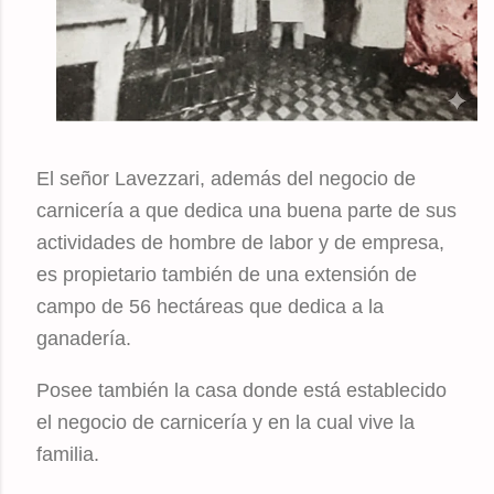
El señor Lavezzari, además del negocio de
carnicería a que dedica una buena parte de sus
actividades de hombre de labor y de empresa,
es propietario también de una extensión de
campo de 56 hectáreas que dedica a la
ganadería.
Posee también la casa donde está establecido
el negocio de carnicería y en la cual vive la
familia.