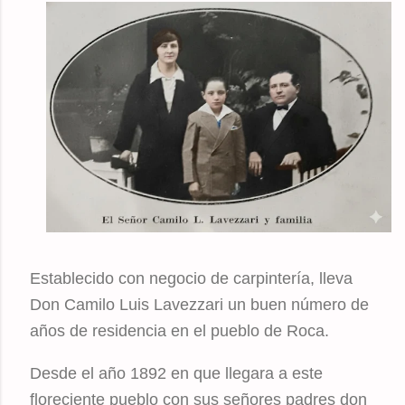
Establecido con negocio de carpintería, lleva
Don Camilo Luis Lavezzari un buen número de
años de residencia en el pueblo de Roca.
Desde el año 1892 en que llegara a este
floreciente pueblo con sus señores padres don