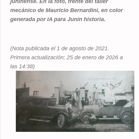
juninense. En la foto, frente del taller
mecánico de Mauricio Bernardini, en color
generada por IA para Junin historia.
(Nota publicada el 1 de agosto de 2021.
Primera actualización; 25 de enero de 2026 a
las 14:38)