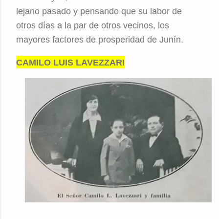
lejano pasado y pensando que su labor de
otros días a la par de otros vecinos, los
mayores factores de prosperidad de Junín.
CAMILO LUIS LAVEZZARI